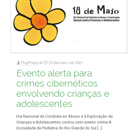
PlayPress
at
25 de maio de 2021
Evento alerta para
crimes cibernéticos
envolvendo crianças e
adolescentes
Dia Nacional de Combate ao Abuso e à Exploração de
Crianças e Adolescentes contou com evento online A
Sociedade de Pediatria do Rio Grande do Sul
[…]