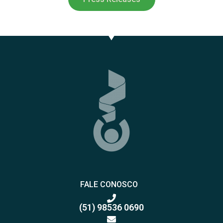
FALE CONOSCO
(51) 98536 0690