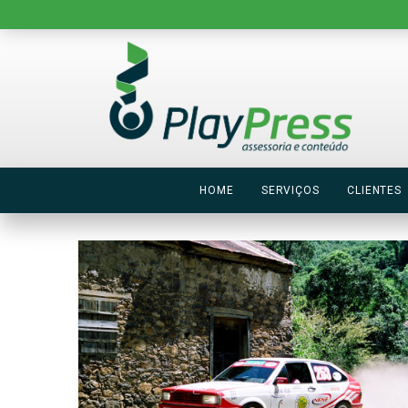
HOME
SERVIÇOS
CLIENTES