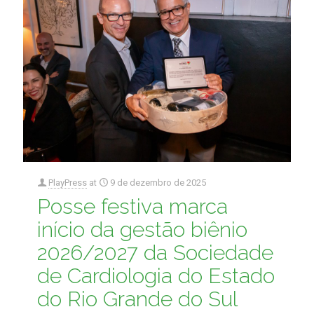
PlayPress
at
9 de dezembro de 2025
Posse festiva marca
início da gestão biênio
2026/2027 da Sociedade
de Cardiologia do Estado
do Rio Grande do Sul