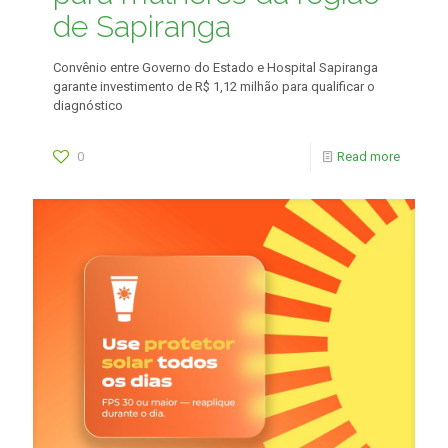
de Sapiranga
Convênio entre Governo do Estado e Hospital Sapiranga
garante investimento de R$ 1,12 milhão para qualificar o
diagnóstico
0
Read more