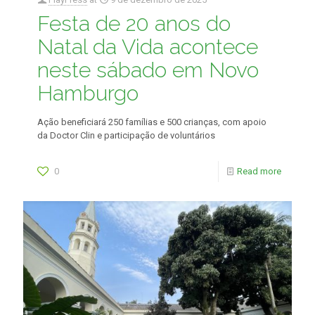
Festa de 20 anos do
Natal da Vida acontece
neste sábado em Novo
Hamburgo
Ação beneficiará 250 famílias e 500 crianças, com apoio
da Doctor Clin e participação de voluntários
0
Read more