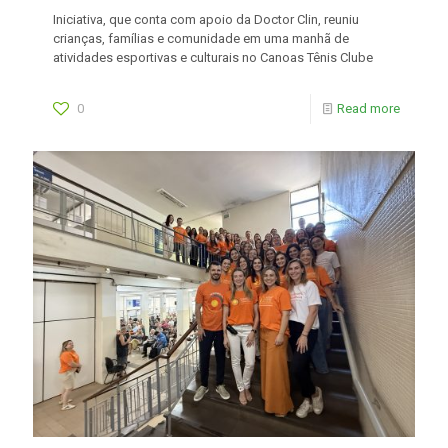
Iniciativa, que conta com apoio da Doctor Clin, reuniu
crianças, famílias e comunidade em uma manhã de
atividades esportivas e culturais no Canoas Tênis Clube
0
Read more