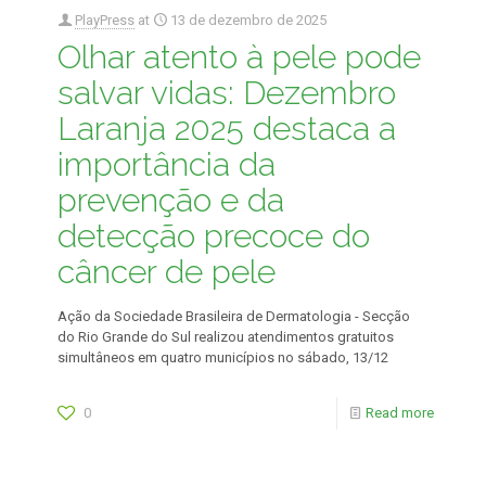
PlayPress
at
13 de dezembro de 2025
Olhar atento à pele pode
salvar vidas: Dezembro
Laranja 2025 destaca a
importância da
prevenção e da
detecção precoce do
câncer de pele
Ação da Sociedade Brasileira de Dermatologia - Secção
do Rio Grande do Sul realizou atendimentos gratuitos
simultâneos em quatro municípios no sábado, 13/12
0
Read more