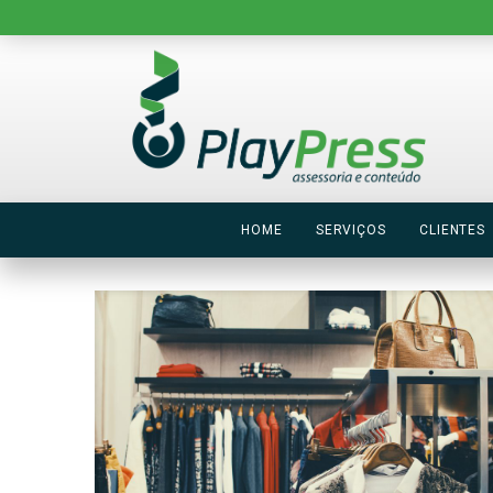
HOME
SERVIÇOS
CLIENTES