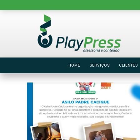
HOME
SERVIÇOS
CLIENTES