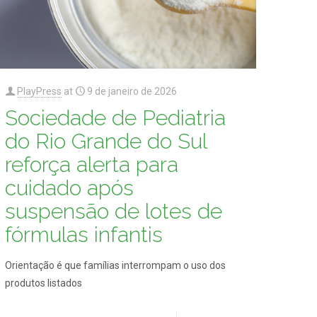
PlayPress
at
9 de janeiro de 2026
Sociedade de Pediatria
do Rio Grande do Sul
reforça alerta para
cuidado após
suspensão de lotes de
fórmulas infantis
Orientação é que famílias interrompam o uso dos
produtos listados