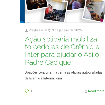
PlayPress
at
9 de janeiro de 2026
Ação solidária mobiliza
torcedores de Grêmio e
Inter para ajudar o Asilo
Padre Cacique
Doações concorrem a camisas oficiais autografadas
de Grêmio e Internacional
1
Read more