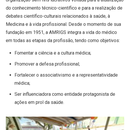
do conhecimento técnico-científico e para a realização de
debates científico-culturais relacionados à saúde, à
Medicina e à vida profissional. Desde o momento de sua
fundação em 1951, a AMRIGS integra a vida do médico
em todas as etapas da profissão, tendo como objetivos:
Fomentar a ciência e a cultura médica;
Promover a defesa profissional;
Fortalecer o associativismo e a representatividade
médica;
Ser influenciadora como entidade protagonista de
ações em prol da saúde.