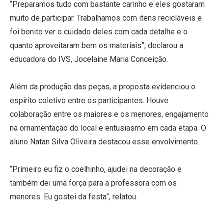
“Preparamos tudo com bastante carinho e eles gostaram
muito de participar. Trabalhamos com itens recicláveis e
foi bonito ver o cuidado deles com cada detalhe e o
quanto aproveitaram bem os materiais”, declarou a
educadora do IVS, Jocelaine Maria Conceição.
Além da produção das peças, a proposta evidenciou o
espírito coletivo entre os participantes. Houve
colaboração entre os maiores e os menores, engajamento
na ornamentação do local e entusiasmo em cada etapa. O
aluno Natan Silva Oliveira destacou esse envolvimento.
“Primeiro eu fiz o coelhinho, ajudei na decoração e
também dei uma força para a professora com os
menores. Eu gostei da festa”, relatou.