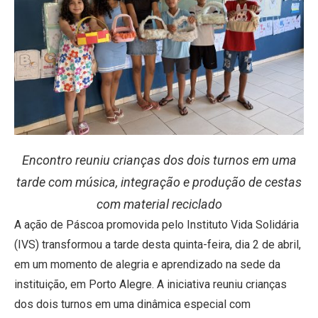
Encontro reuniu crianças dos dois turnos em uma
tarde com música, integração e produção de cestas
com material reciclado
A ação de Páscoa promovida pelo Instituto Vida Solidária
(IVS) transformou a tarde desta quinta-feira, dia 2 de abril,
em um momento de alegria e aprendizado na sede da
instituição, em Porto Alegre. A iniciativa reuniu crianças
dos dois turnos em uma dinâmica especial com