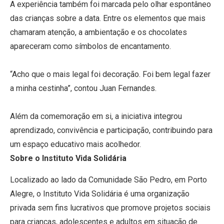
A experiência também foi marcada pelo olhar espontâneo
das crianças sobre a data. Entre os elementos que mais
chamaram atenção, a ambientação e os chocolates
apareceram como símbolos de encantamento.
“Acho que o mais legal foi decoração. Foi bem legal fazer
a minha cestinha”, contou Juan Fernandes.
Além da comemoração em si, a iniciativa integrou
aprendizado, convivência e participação, contribuindo para
um espaço educativo mais acolhedor.
Sobre o Instituto Vida Solidária
Localizado ao lado da Comunidade São Pedro, em Porto
Alegre, o Instituto Vida Solidária é uma organização
privada sem fins lucrativos que promove projetos sociais
para crianças, adolescentes e adultos em situação de