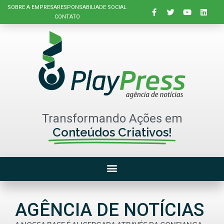
SOBRE A EMPRESA
RESPONSABILIADE SOCIAL
CONTATO
Transformando Ações em
Conteúdos Criativos!
AGÊNCIA DE NOTÍCIAS