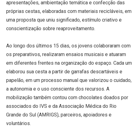
apresentações, ambientação temática e confecção das
próprias cestas, elaboradas com materiais recicláveis, em
uma proposta que uniu significado, estímulo criativo e
conscientização sobre reaproveitamento.
Ao longo dos últimos 15 dias, os jovens colaboraram com
os preparativos, realizaram ensaios musicais e atuaram
em diferentes frentes na organização do espaço. Cada um
elaborou sua cesta a partir de garrafas descartáveis e
papelão, em um processo manual que valorizou o cuidado,
a autonomia e o uso consciente dos recursos. A
mobilização também contou com chocolates doados por
associados do IVS e da Associação Médica do Rio
Grande do Sul (AMRIGS), parceiros, apoiadores e
voluntários.