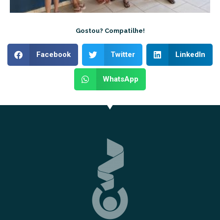
Gostou? Compatilhe!
Facebook
Twitter
LinkedIn
WhatsApp