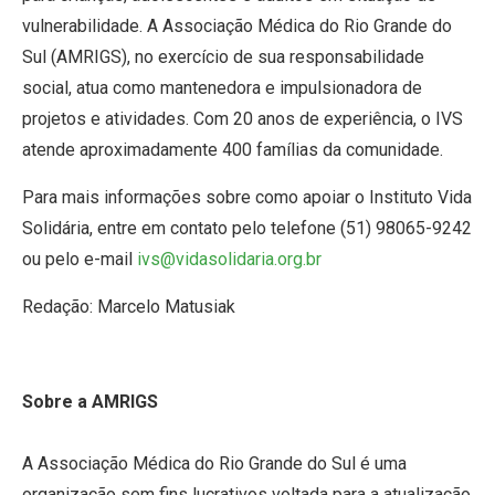
vulnerabilidade. A Associação Médica do Rio Grande do
Sul (AMRIGS), no exercício de sua responsabilidade
social, atua como mantenedora e impulsionadora de
projetos e atividades. Com 20 anos de experiência, o IVS
atende aproximadamente 400 famílias da comunidade.
Para mais informações sobre como apoiar o Instituto Vida
Solidária, entre em contato pelo telefone (51) 98065-9242
ou pelo e-mail
ivs@vidasolidaria.org.br
Redação: Marcelo Matusiak
Sobre a AMRIGS
A Associação Médica do Rio Grande do Sul é uma
organização sem fins lucrativos voltada para a atualização