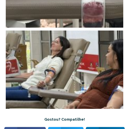
Gostou? Compatilhe!