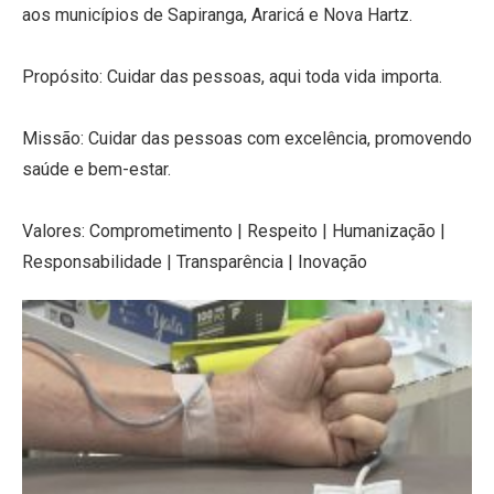
aos municípios de Sapiranga, Araricá e Nova Hartz.
Propósito: Cuidar das pessoas, aqui toda vida importa.
Missão: Cuidar das pessoas com excelência, promovendo
saúde e bem-estar.
Valores: Comprometimento | Respeito | Humanização |
Responsabilidade | Transparência | Inovação