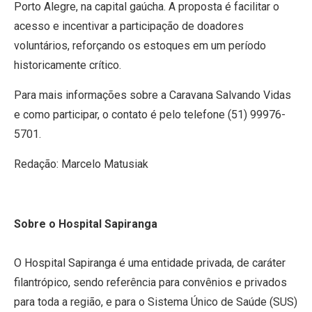
Porto Alegre, na capital gaúcha. A proposta é facilitar o
acesso e incentivar a participação de doadores
voluntários, reforçando os estoques em um período
historicamente crítico.
Para mais informações sobre a Caravana Salvando Vidas
e como participar, o contato é pelo telefone (51) 99976-
5701.
Redação: Marcelo Matusiak
Sobre o Hospital Sapiranga
O Hospital Sapiranga é uma entidade privada, de caráter
filantrópico, sendo referência para convênios e privados
para toda a região, e para o Sistema Único de Saúde (SUS)