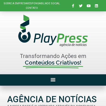
SOBRE A EMPRESA
RESPONSABILIADE SOCIAL
CONTATO
Transformando Ações em
Conteúdos Criativos!
AGÊNCIA DE NOTÍCIAS