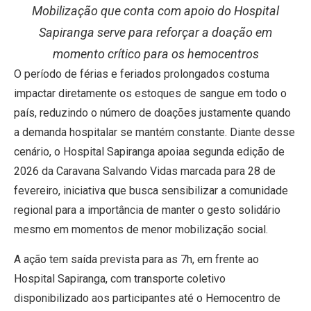
Mobilização que conta com apoio do Hospital
Sapiranga serve para reforçar a doação em
momento crítico para os hemocentros
O período de férias e feriados prolongados costuma
impactar diretamente os estoques de sangue em todo o
país, reduzindo o número de doações justamente quando
a demanda hospitalar se mantém constante. Diante desse
cenário, o Hospital Sapiranga apoiaa segunda edição de
2026 da Caravana Salvando Vidas marcada para 28 de
fevereiro, iniciativa que busca sensibilizar a comunidade
regional para a importância de manter o gesto solidário
mesmo em momentos de menor mobilização social.
A ação tem saída prevista para as 7h, em frente ao
Hospital Sapiranga, com transporte coletivo
disponibilizado aos participantes até o Hemocentro de