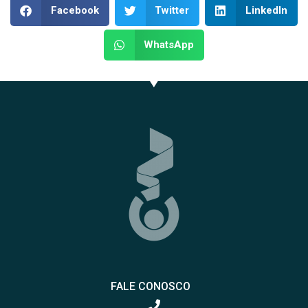
Facebook
Twitter
LinkedIn
WhatsApp
FALE CONOSCO