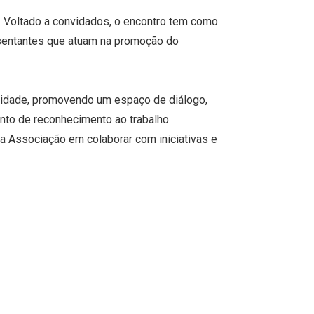
. Voltado a convidados, o encontro tem como
resentantes que atuam na promoção do
alidade, promovendo um espaço de diálogo,
nto de reconhecimento ao trabalho
a Associação em colaborar com iniciativas e