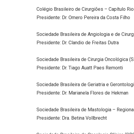
Colégio Brasileiro de Cirurgiões – Capítulo Ri
Presidente: Dr. Omero Pereira da Costa Filho
Sociedade Brasileira de Angiologia e de Cirur
Presidente: Dr. Clandio de Freitas Dutra
Sociedade Brasileira de Cirurgia Oncológica (
Presidente: Dr. Tiago Auatt Paes Remonti
Sociedade Brasileira de Geriatria e Gerontolo
Presidente: Dr. Marianela Flores de Hekman
Sociedade Brasileira de Mastologia – Regiona
Presidente: Dra. Betina Vollbrecht