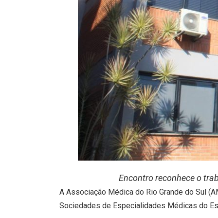
Encontro reconhece o traba
A Associação Médica do Rio Grande do Sul (AMR
Sociedades de Especialidades Médicas do Esta