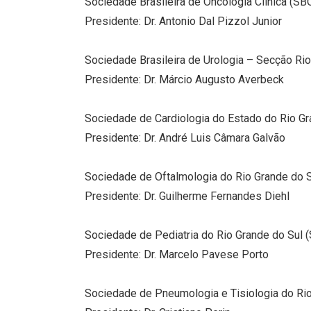
Sociedade Brasileira de Oncologia Clínica (SB
Presidente: Dr. Antonio Dal Pizzol Junior
Sociedade Brasileira de Urologia – Secção Ri
Presidente: Dr. Márcio Augusto Averbeck
Sociedade de Cardiologia do Estado do Rio G
Presidente: Dr. André Luis Câmara Galvão
Sociedade de Oftalmologia do Rio Grande do 
Presidente: Dr. Guilherme Fernandes Diehl
Sociedade de Pediatria do Rio Grande do Sul 
Presidente: Dr. Marcelo Pavese Porto
Sociedade de Pneumologia e Tisiologia do Ri