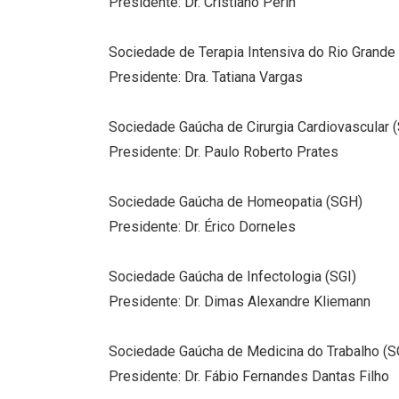
Presidente: Dr. Cristiano Perin
Sociedade de Terapia Intensiva do Rio Grande
Presidente: Dra. Tatiana Vargas
Sociedade Gaúcha de Cirurgia Cardiovascular
Presidente: Dr. Paulo Roberto Prates
Sociedade Gaúcha de Homeopatia (SGH)
Presidente: Dr. Érico Dorneles
Sociedade Gaúcha de Infectologia (SGI)
Presidente: Dr. Dimas Alexandre Kliemann
Sociedade Gaúcha de Medicina do Trabalho 
Presidente: Dr. Fábio Fernandes Dantas Filho