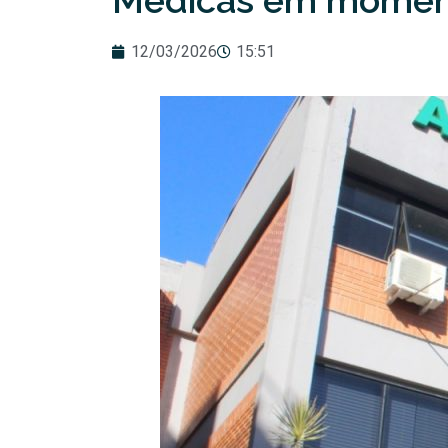
Médicas em moment
12/03/2026
15:51