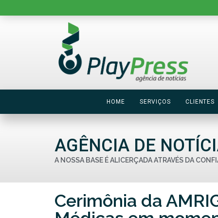
HOME
SERVIÇOS
CLIENTES
AGÊNCIA DE NOTÍC
A NOSSA BASE É ALICERÇADA ATRAVÉS DA CONFI
Cerimônia da AMRIG