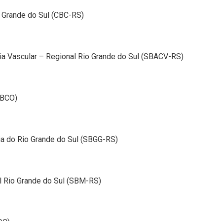
o Grande do Sul (CBC-RS)
gia Vascular – Regional Rio Grande do Sul (SBACV-RS)
SBCO)
gia do Rio Grande do Sul (SBGG-RS)
l Rio Grande do Sul (SBM-RS)