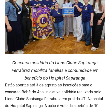
Concurso solidário do Lions Clube Sapiranga
Ferrabraz mobiliza famílias e comunidade em
benefício do Hospital Sapiranga
Estão abertas até 3 de agosto as inscrições para o
concurso Bebê do Ano, iniciativa solidária realizada pelo
Lions Clube Sapiranga Ferrabraz em prol da UTI Neonatal
do Hospital Sapiranga. A ação é voltada a bebês de 10