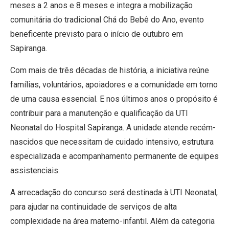
meses a 2 anos e 8 meses e integra a mobilização
comunitária do tradicional Chá do Bebê do Ano, evento
beneficente previsto para o início de outubro em
Sapiranga.
Com mais de três décadas de história, a iniciativa reúne
famílias, voluntários, apoiadores e a comunidade em torno
de uma causa essencial. E nos últimos anos o propósito é
contribuir para a manutenção e qualificação da UTI
Neonatal do Hospital Sapiranga. A unidade atende recém-
nascidos que necessitam de cuidado intensivo, estrutura
especializada e acompanhamento permanente de equipes
assistenciais.
A arrecadação do concurso será destinada à UTI Neonatal,
para ajudar na continuidade de serviços de alta
complexidade na área materno-infantil. Além da categoria