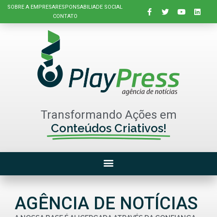
SOBRE A EMPRESA
RESPONSABILIADE SOCIAL
CONTATO
Transformando Ações em
Conteúdos Criativos!
AGÊNCIA DE NOTÍCIAS