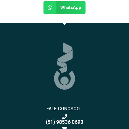
WhatsApp
FALE CONOSCO
(51) 98536 0690