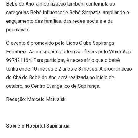
Bebê do Ano, a mobilização também contempla as
categorias Bebê Influencer e Bebê Simpatia, ampliando o
engajamento das famílias, das redes sociais e da
população.
O evento é promovido pelo Lions Clube Sapiranga
Ferrabraz. As inscrições podem ser feitas pelo WhatsApp
997421164. Para participar, é necessário que o bebê
tenha entre 10 meses e 2 anos e 8 meses. A programação
do Chá do Bebê do Ano será realizada no início de
outubro, no Centro Evangélico de Sapiranga.
Redação: Marcelo Matusiak
Sobre o Hospital Sapiranga