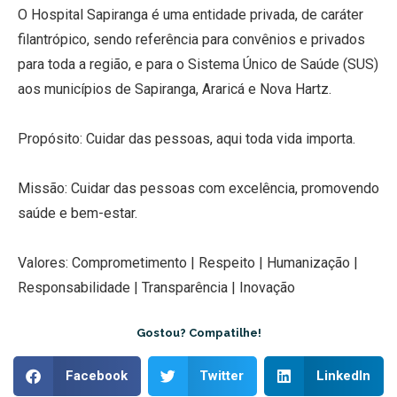
O Hospital Sapiranga é uma entidade privada, de caráter
filantrópico, sendo referência para convênios e privados
para toda a região, e para o Sistema Único de Saúde (SUS)
aos municípios de Sapiranga, Araricá e Nova Hartz.
Propósito: Cuidar das pessoas, aqui toda vida importa.
Missão: Cuidar das pessoas com excelência, promovendo
saúde e bem-estar.
Valores: Comprometimento | Respeito | Humanização |
Responsabilidade | Transparência | Inovação
Gostou? Compatilhe!
Facebook
Twitter
LinkedIn