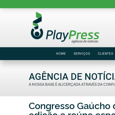
HOME
SERVIÇOS
CLIENTES
AGÊNCIA DE NOTÍC
A NOSSA BASE É ALICERÇADA ATRAVÉS DA CONFI
Congresso Gaúcho d