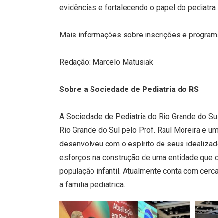
evidências e fortalecendo o papel do pediatra 
Mais informações sobre inscrições e progr
Redação: Marcelo Matusiak
Sobre a Sociedade de Pediatria do RS
A Sociedade de Pediatria do Rio Grande do Su
Rio Grande do Sul pelo Prof. Raul Moreira e u
desenvolveu com o espírito de seus idealizad
esforços na construção de uma entidade que 
população infantil. Atualmente conta com cerca
a família pediátrica.