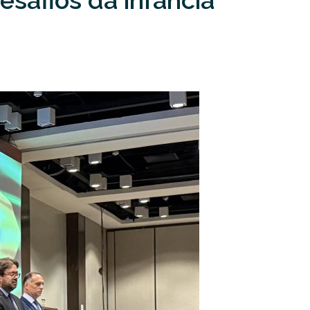
esafios da infância