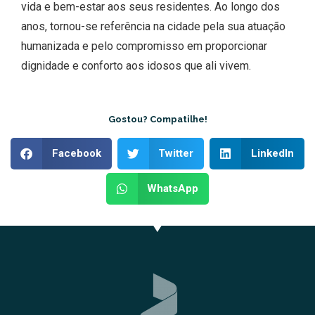
vida e bem-estar aos seus residentes. Ao longo dos
anos, tornou-se referência na cidade pela sua atuação
humanizada e pelo compromisso em proporcionar
dignidade e conforto aos idosos que ali vivem.
Gostou? Compatilhe!
Facebook
Twitter
LinkedIn
WhatsApp