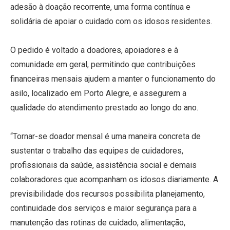
adesão à doação recorrente, uma forma contínua e
solidária de apoiar o cuidado com os idosos residentes.
O pedido é voltado a doadores, apoiadores e à
comunidade em geral, permitindo que contribuições
financeiras mensais ajudem a manter o funcionamento do
asilo, localizado em Porto Alegre, e assegurem a
qualidade do atendimento prestado ao longo do ano.
“Tornar-se doador mensal é uma maneira concreta de
sustentar o trabalho das equipes de cuidadores,
profissionais da saúde, assistência social e demais
colaboradores que acompanham os idosos diariamente. A
previsibilidade dos recursos possibilita planejamento,
continuidade dos serviços e maior segurança para a
manutenção das rotinas de cuidado, alimentação,