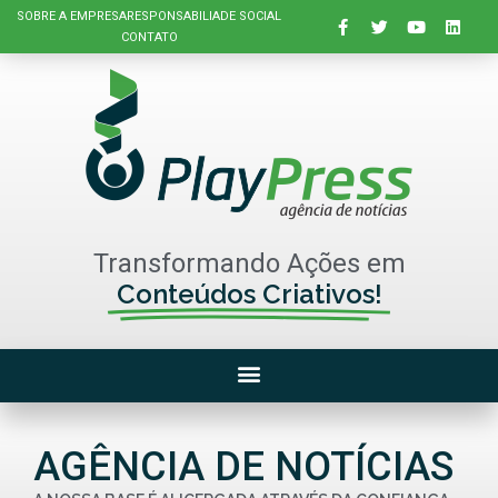
SOBRE A EMPRESA
RESPONSABILIADE SOCIAL
CONTATO
Transformando Ações em
Conteúdos Criativos!
AGÊNCIA DE NOTÍCIAS