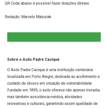
QR Code abaixo é possível fazer doações diretas.
Redação: Marcelo Matusiak
💛 Doe Carinho
Sobre o Asilo Padre Cacique
O Asilo Padre Cacique é uma instituição centenária
localizada em Porto Alegre, dedicada ao acolhimento e
cuidado de idosos em situação de vulnerabilidade.
Fundado em 1895, o asilo oferece não apenas moradia,
mas também assistência médica, atividades
recreativas e culturais, garantindo assim qualidade de