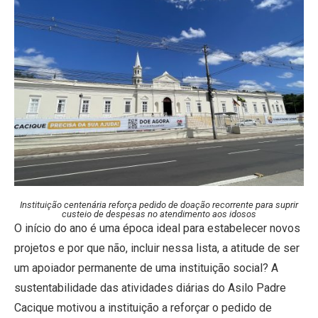
Instituição centenária reforça pedido de doação recorrente para suprir
custeio de despesas no atendimento aos idosos
O início do ano é uma época ideal para estabelecer novos
projetos e por que não, incluir nessa lista, a atitude de ser
um apoiador permanente de uma instituição social? A
sustentabilidade das atividades diárias do Asilo Padre
Cacique motivou a instituição a reforçar o pedido de