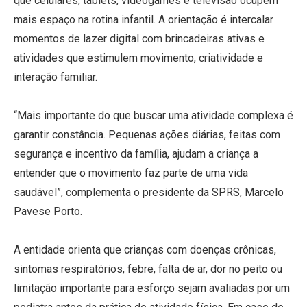
que celulares, tablets, videogames e televisão ocupem
mais espaço na rotina infantil. A orientação é intercalar
momentos de lazer digital com brincadeiras ativas e
atividades que estimulem movimento, criatividade e
interação familiar.
“Mais importante do que buscar uma atividade complexa é
garantir constância. Pequenas ações diárias, feitas com
segurança e incentivo da família, ajudam a criança a
entender que o movimento faz parte de uma vida
saudável”, complementa o presidente da SPRS, Marcelo
Pavese Porto.
A entidade orienta que crianças com doenças crônicas,
sintomas respiratórios, febre, falta de ar, dor no peito ou
limitação importante para esforço sejam avaliadas por um