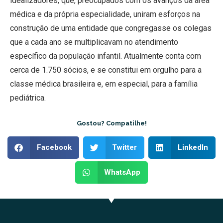
idealizadores, que, preocupados com os avanços da área
médica e da própria especialidade, uniram esforços na
construção de uma entidade que congregasse os colegas
que a cada ano se multiplicavam no atendimento
específico da população infantil. Atualmente conta com
cerca de 1.750 sócios, e se constitui em orgulho para a
classe médica brasileira e, em especial, para a família
pediátrica.
Gostou? Compatilhe!
Facebook
Twitter
LinkedIn
WhatsApp