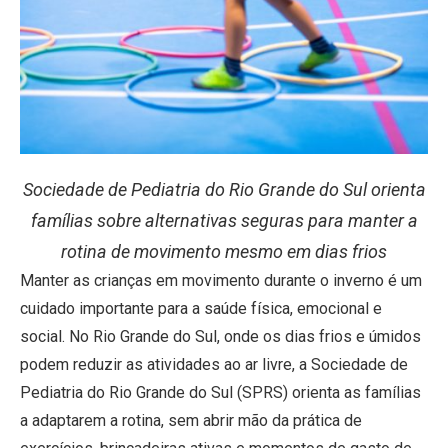
Sociedade de Pediatria do Rio Grande do Sul orienta
famílias sobre alternativas seguras para manter a
rotina de movimento mesmo em dias frios
Manter as crianças em movimento durante o inverno é um
cuidado importante para a saúde física, emocional e
social. No Rio Grande do Sul, onde os dias frios e úmidos
podem reduzir as atividades ao ar livre, a Sociedade de
Pediatria do Rio Grande do Sul (SPRS) orienta as famílias
a adaptarem a rotina, sem abrir mão da prática de