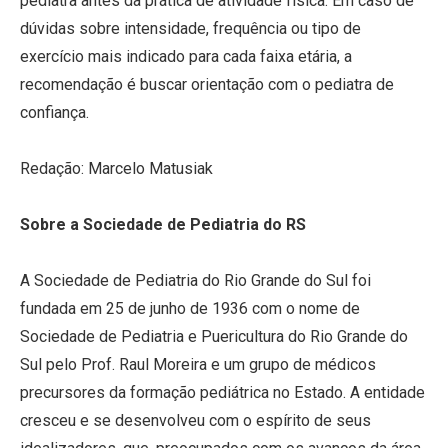
pediatra antes da prática de atividade física. Em caso de
dúvidas sobre intensidade, frequência ou tipo de
exercício mais indicado para cada faixa etária, a
recomendação é buscar orientação com o pediatra de
confiança.
Redação: Marcelo Matusiak
Sobre a Sociedade de Pediatria do RS
A Sociedade de Pediatria do Rio Grande do Sul foi
fundada em 25 de junho de 1936 com o nome de
Sociedade de Pediatria e Puericultura do Rio Grande do
Sul pelo Prof. Raul Moreira e um grupo de médicos
precursores da formação pediátrica no Estado. A entidade
cresceu e se desenvolveu com o espírito de seus