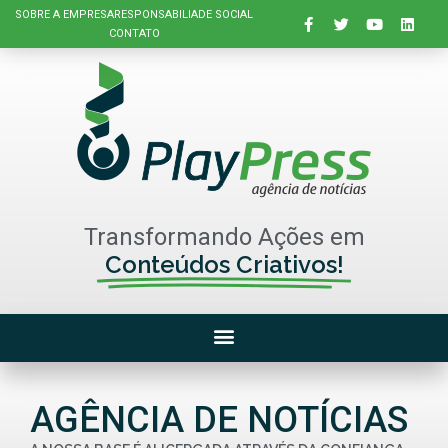
SOBRE A EMPRESA
RESPONSABILIADE SOCIAL
CONTATO
Transformando Ações em
Conteúdos Criativos!
AGÊNCIA DE NOTÍCIAS