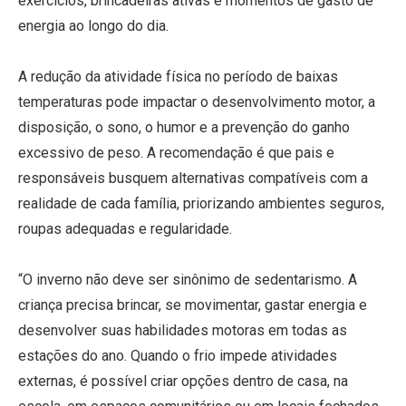
exercícios, brincadeiras ativas e momentos de gasto de
energia ao longo do dia.
A redução da atividade física no período de baixas
temperaturas pode impactar o desenvolvimento motor, a
disposição, o sono, o humor e a prevenção do ganho
excessivo de peso. A recomendação é que pais e
responsáveis busquem alternativas compatíveis com a
realidade de cada família, priorizando ambientes seguros,
roupas adequadas e regularidade.
“O inverno não deve ser sinônimo de sedentarismo. A
criança precisa brincar, se movimentar, gastar energia e
desenvolver suas habilidades motoras em todas as
estações do ano. Quando o frio impede atividades
externas, é possível criar opções dentro de casa, na