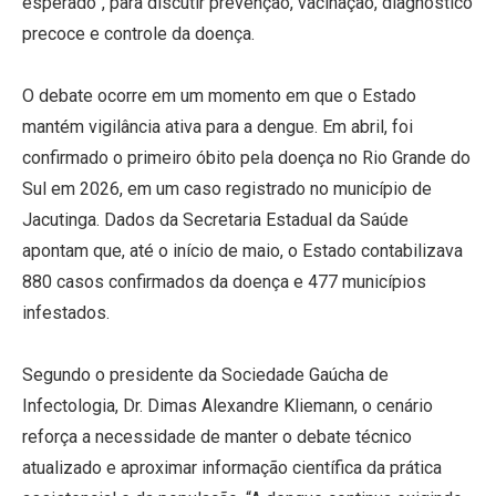
esperado”, para discutir prevenção, vacinação, diagnóstico
precoce e controle da doença.
O debate ocorre em um momento em que o Estado
mantém vigilância ativa para a dengue. Em abril, foi
confirmado o primeiro óbito pela doença no Rio Grande do
Sul em 2026, em um caso registrado no município de
Jacutinga. Dados da Secretaria Estadual da Saúde
apontam que, até o início de maio, o Estado contabilizava
880 casos confirmados da doença e 477 municípios
infestados.
Segundo o presidente da Sociedade Gaúcha de
Infectologia, Dr. Dimas Alexandre Kliemann, o cenário
reforça a necessidade de manter o debate técnico
atualizado e aproximar informação científica da prática