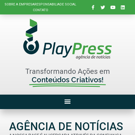
SOBRE A EMPRESA
RESPONSABILIADE SOCIAL
CONTATO
Transformando Ações em
Conteúdos Criativos!
AGÊNCIA DE NOTÍCIAS