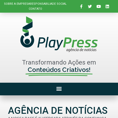
SOBRE A EMPRESA
RESPONSABILIADE SOCIAL
CONTATO
Transformando Ações em
Conteúdos Criativos!
AGÊNCIA DE NOTÍCIAS