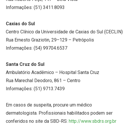
Informações: (51) 3411.8093
Caxias do Sul
Centro Clínico da Universidade de Caxias do Sul (CECLIN)
Rua Ernesto Graziotin, 29–129 – Petrópolis
Informações: (54) 99704.6537
Santa Cruz do Sul
Ambulatório Acadêmico – Hospital Santa Cruz
Rua Marechal Deodoro, 861 – Centro
Informações: (51) 9713.7439
Em casos de suspeita, procure um médico
dermatologista. Profissionais habilitados podem ser
conferidos no site da SBD-RS:
http://www.sbdrs.org.br