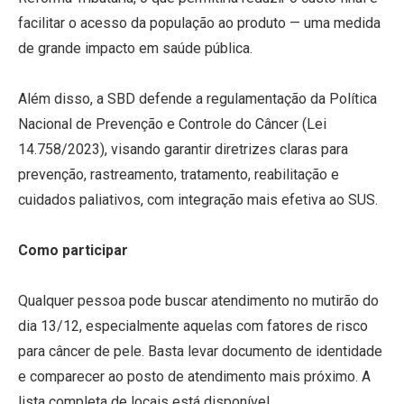
facilitar o acesso da população ao produto — uma medida
de grande impacto em saúde pública.
Além disso, a SBD defende a regulamentação da Política
Nacional de Prevenção e Controle do Câncer (Lei
14.758/2023), visando garantir diretrizes claras para
prevenção, rastreamento, tratamento, reabilitação e
cuidados paliativos, com integração mais efetiva ao SUS.
Como participar
Qualquer pessoa pode buscar atendimento no mutirão do
dia 13/12, especialmente aquelas com fatores de risco
para câncer de pele. Basta levar documento de identidade
e comparecer ao posto de atendimento mais próximo. A
lista completa de locais está disponível