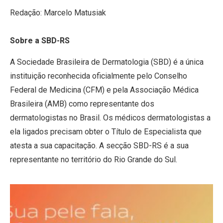
Redação: Marcelo Matusiak
Sobre a SBD-RS
A Sociedade Brasileira de Dermatologia (SBD) é a única
instituição reconhecida oficialmente pelo Conselho
Federal de Medicina (CFM) e pela Associação Médica
Brasileira (AMB) como representante dos
dermatologistas no Brasil. Os médicos dermatologistas a
ela ligados precisam obter o Título de Especialista que
atesta a sua capacitação. A secção SBD-RS é a sua
representante no território do Rio Grande do Sul.