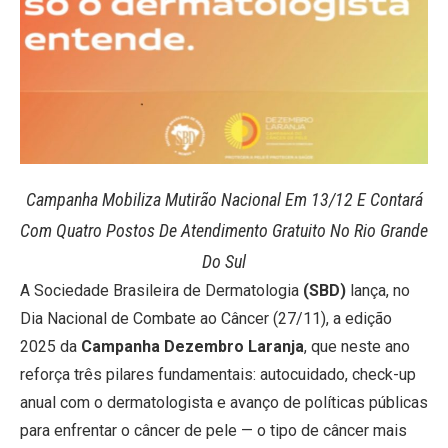
Campanha Mobiliza Mutirão Nacional Em 13/12 E Contará
Com Quatro Postos De Atendimento Gratuito No Rio Grande
Do Sul
A Sociedade Brasileira de Dermatologia
(SBD)
lança, no
Dia Nacional de Combate ao Câncer (27/11), a edição
2025 da
Campanha Dezembro Laranja
, que neste ano
reforça três pilares fundamentais: autocuidado, check-up
anual com o dermatologista e avanço de políticas públicas
para enfrentar o câncer de pele — o tipo de câncer mais