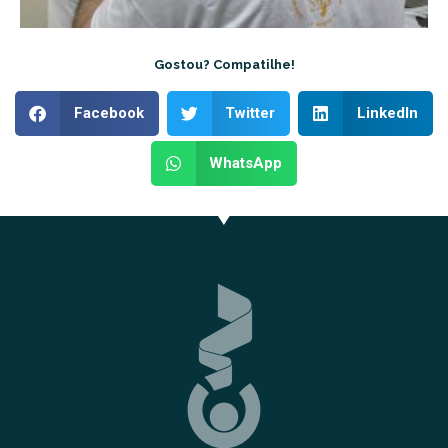
Gostou? Compatilhe!
Facebook
Twitter
LinkedIn
WhatsApp