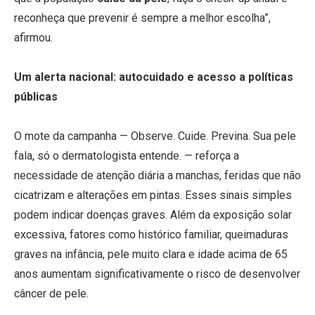
reconheça que prevenir é sempre a melhor escolha”,
afirmou.
Um alerta nacional: autocuidado e acesso a políticas
públicas
O mote da campanha — Observe. Cuide. Previna. Sua pele
fala, só o dermatologista entende. — reforça a
necessidade de atenção diária a manchas, feridas que não
cicatrizam e alterações em pintas. Esses sinais simples
podem indicar doenças graves. Além da exposição solar
excessiva, fatores como histórico familiar, queimaduras
graves na infância, pele muito clara e idade acima de 65
anos aumentam significativamente o risco de desenvolver
câncer de pele.