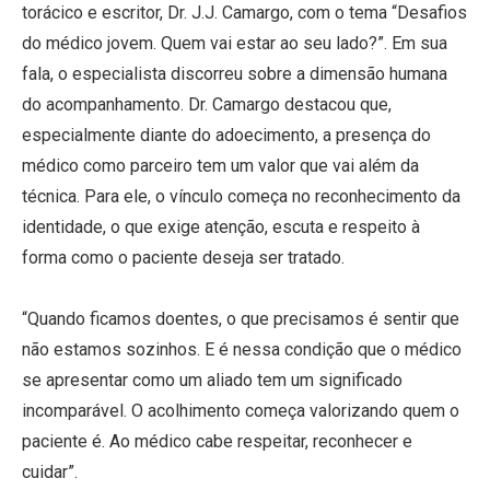
torácico e escritor, Dr. J.J. Camargo, com o tema “Desafios
do médico jovem. Quem vai estar ao seu lado?”. Em sua
fala, o especialista discorreu sobre a dimensão humana
do acompanhamento. Dr. Camargo destacou que,
especialmente diante do adoecimento, a presença do
médico como parceiro tem um valor que vai além da
técnica. Para ele, o vínculo começa no reconhecimento da
identidade, o que exige atenção, escuta e respeito à
forma como o paciente deseja ser tratado.
“Quando ficamos doentes, o que precisamos é sentir que
não estamos sozinhos. E é nessa condição que o médico
se apresentar como um aliado tem um significado
incomparável. O acolhimento começa valorizando quem o
paciente é. Ao médico cabe respeitar, reconhecer e
cuidar”.