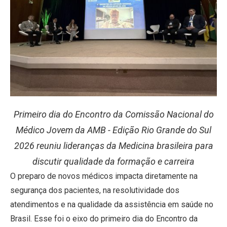
Primeiro dia do Encontro da Comissão Nacional do
Médico Jovem da AMB - Edição Rio Grande do Sul
2026 reuniu lideranças da Medicina brasileira para
discutir qualidade da formação e carreira
O preparo de novos médicos impacta diretamente na
segurança dos pacientes, na resolutividade dos
atendimentos e na qualidade da assistência em saúde no
Brasil. Esse foi o eixo do primeiro dia do Encontro da