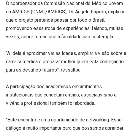
O coordenador da Comissão Nacional do Médico Jovem
da AMRIGS (CNMJ/AMRIGS), Dr. Ângelo Fajardo, explicou
que o projeto pretende passar por todo o Brasil,
promovendo essa troca de experiências, falando, muitas
vezes, sobre temas que a faculdade não contempla.
“A ideia é aproximar várias idades, ampliar a visão sobre a
carreira médica e preparar melhor quem está começando
para os desafios futuros”, ressaltou.
A participação dos acadêmicos em ambientes
institucionais que conectam ensino, associativismo e
vivência profissional também foi abordada.
“Este encontro é uma oportunidade de networking. Esse
diálogo é muito importante para que possamos aprender