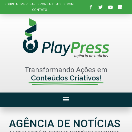
SOBRE A EMPRESA
RESPONSABILIADE SOCIAL
CONTATO
Transformando Ações em
Conteúdos Criativos!
AGÊNCIA DE NOTÍCIAS