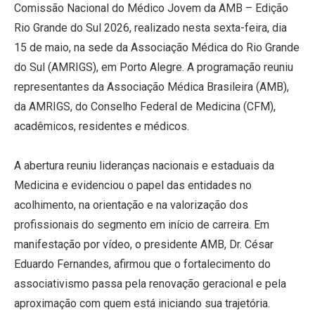
Comissão Nacional do Médico Jovem da AMB – Edição
Rio Grande do Sul 2026, realizado nesta sexta-feira, dia
15 de maio, na sede da Associação Médica do Rio Grande
do Sul (AMRIGS), em Porto Alegre. A programação reuniu
representantes da Associação Médica Brasileira (AMB),
da AMRIGS, do Conselho Federal de Medicina (CFM),
acadêmicos, residentes e médicos.
A abertura reuniu lideranças nacionais e estaduais da
Medicina e evidenciou o papel das entidades no
acolhimento, na orientação e na valorização dos
profissionais do segmento em início de carreira. Em
manifestação por vídeo, o presidente AMB, Dr. César
Eduardo Fernandes, afirmou que o fortalecimento do
associativismo passa pela renovação geracional e pela
aproximação com quem está iniciando sua trajetória.