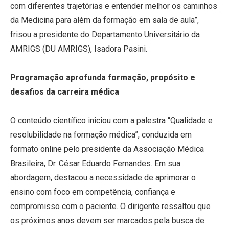
com diferentes trajetórias e entender melhor os caminhos
da Medicina para além da formação em sala de aula”,
frisou a presidente do Departamento Universitário da
AMRIGS (DU AMRIGS), Isadora Pasini.
Programação aprofunda formação, propósito e
desafios da carreira médica
O conteúdo científico iniciou com a palestra “Qualidade e
resolubilidade na formação médica”, conduzida em
formato online pelo presidente da Associação Médica
Brasileira, Dr. César Eduardo Fernandes. Em sua
abordagem, destacou a necessidade de aprimorar o
ensino com foco em competência, confiança e
compromisso com o paciente. O dirigente ressaltou que
os próximos anos devem ser marcados pela busca de