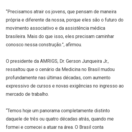
“Precisamos atrair os jovens, que pensam de maneira
própria e diferente da nossa, porque eles são o futuro do
movimento associativo e da assistência médica
brasileira. Mais do que isso, eles precisam caminhar
conosco nessa construção.”, afirmou.
O presidente da AMRIGS, Dr. Gerson Junqueira Jr.,
ressaltou que o cenário da Medicina no Brasil mudou
profundamente nas últimas décadas, com aumento
expressivo de cursos e novas exigências no ingresso ao
mercado de trabalho.
“Temos hoje um panorama completamente distinto
daquele de três ou quatro décadas atrás, quando me
formei e comecei a atuar na área. O Brasil conta