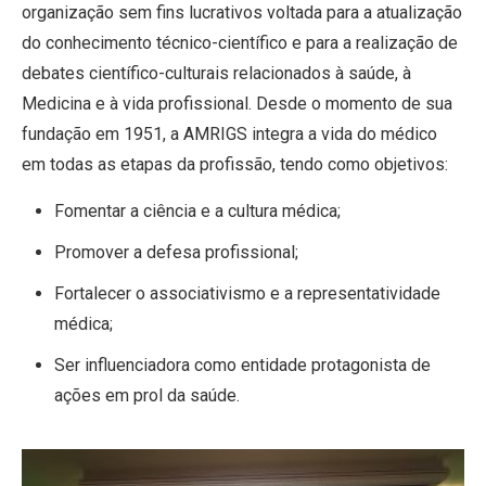
organização sem fins lucrativos voltada para a atualização
do conhecimento técnico-científico e para a realização de
debates científico-culturais relacionados à saúde, à
Medicina e à vida profissional. Desde o momento de sua
fundação em 1951, a AMRIGS integra a vida do médico
em todas as etapas da profissão, tendo como objetivos:
Fomentar a ciência e a cultura médica;
Promover a defesa profissional;
Fortalecer o associativismo e a representatividade
médica;
Ser influenciadora como entidade protagonista de
ações em prol da saúde.