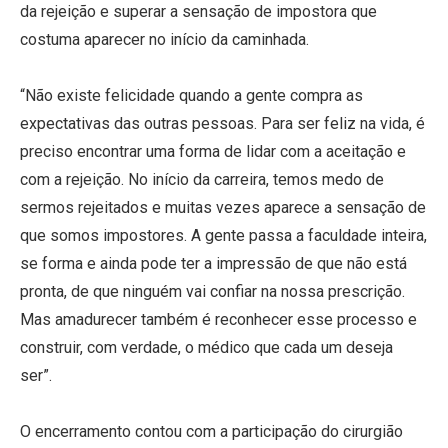
da rejeição e superar a sensação de impostora que
costuma aparecer no início da caminhada.
“Não existe felicidade quando a gente compra as
expectativas das outras pessoas. Para ser feliz na vida, é
preciso encontrar uma forma de lidar com a aceitação e
com a rejeição. No início da carreira, temos medo de
sermos rejeitados e muitas vezes aparece a sensação de
que somos impostores. A gente passa a faculdade inteira,
se forma e ainda pode ter a impressão de que não está
pronta, de que ninguém vai confiar na nossa prescrição.
Mas amadurecer também é reconhecer esse processo e
construir, com verdade, o médico que cada um deseja
ser”.
O encerramento contou com a participação do cirurgião