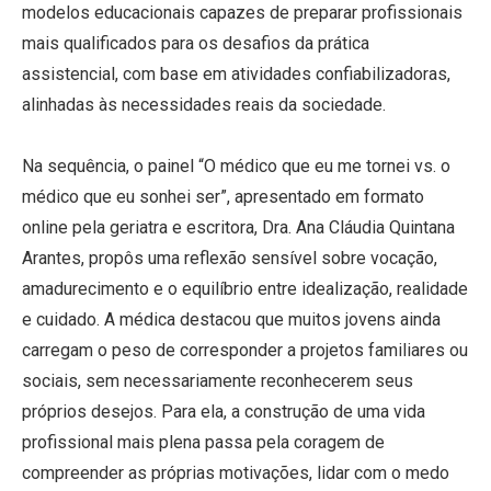
modelos educacionais capazes de preparar profissionais
mais qualificados para os desafios da prática
assistencial, com base em atividades confiabilizadoras,
alinhadas às necessidades reais da sociedade.
Na sequência, o painel “O médico que eu me tornei vs. o
médico que eu sonhei ser”, apresentado em formato
online pela geriatra e escritora, Dra. Ana Cláudia Quintana
Arantes, propôs uma reflexão sensível sobre vocação,
amadurecimento e o equilíbrio entre idealização, realidade
e cuidado. A médica destacou que muitos jovens ainda
carregam o peso de corresponder a projetos familiares ou
sociais, sem necessariamente reconhecerem seus
próprios desejos. Para ela, a construção de uma vida
profissional mais plena passa pela coragem de
compreender as próprias motivações, lidar com o medo