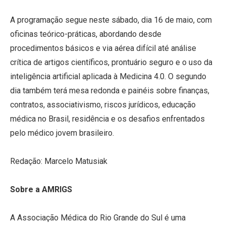
A programação segue neste sábado, dia 16 de maio, com
oficinas teórico-práticas, abordando desde
procedimentos básicos e via aérea difícil até análise
crítica de artigos científicos, prontuário seguro e o uso da
inteligência artificial aplicada à Medicina 4.0. O segundo
dia também terá mesa redonda e painéis sobre finanças,
contratos, associativismo, riscos jurídicos, educação
médica no Brasil, residência e os desafios enfrentados
pelo médico jovem brasileiro.
Redação: Marcelo Matusiak
Sobre a AMRIGS
A Associação Médica do Rio Grande do Sul é uma