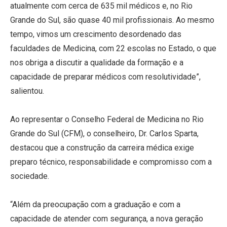
atualmente com cerca de 635 mil médicos e, no Rio
Grande do Sul, são quase 40 mil profissionais. Ao mesmo
tempo, vimos um crescimento desordenado das
faculdades de Medicina, com 22 escolas no Estado, o que
nos obriga a discutir a qualidade da formação e a
capacidade de preparar médicos com resolutividade”,
salientou.
Ao representar o Conselho Federal de Medicina no Rio
Grande do Sul (CFM), o conselheiro, Dr. Carlos Sparta,
destacou que a construção da carreira médica exige
preparo técnico, responsabilidade e compromisso com a
sociedade.
“Além da preocupação com a graduação e com a
capacidade de atender com segurança, a nova geração