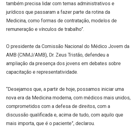
também precisa lidar com temas administrativos e
jurídicos que passaram a fazer parte da rotina da
Medicina, como formas de contratação, modelos de
remuneração e vínculos de trabalho”.
O presidente da Comissão Nacional do Médico Jovem da
AMB (CNMJ/AMB), Dr. Zeus Tristão, defendeu a
ampliação da presença dos jovens em debates sobre
capacitação e representatividade.
“Desejamos que, a partir de hoje, possamos iniciar uma
nova era da Medicina moderna, com médicos mais unidos,
comprometidos com a defesa de direitos, com a
discussão qualificada e, acima de tudo, com aquilo que
mais importa, que é o paciente”, declarou.