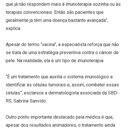
que já não respondem mais à imunoterapia sozinha ou às
terapias convencionais. Então são pacientes que
geralmente já têm uma doença bastante avançada”,
explica.
Apesar do termo “vacina”, a especialista reforça que não
se trata de uma estratégia preventiva contra o câncer de
pele. Na realidade, ela é um tipo de imunoterapia.
“É um tratamento que auxilia o sistema imunológico a
identificar as células tumorais e, assim, combater essas
células”, esclarece a dermatologista associada da SBD-
RS, Sabrina Sanvido.
Outro ponto importante destacado pela médica é que,
apesar dos resultados animadores, o tratamento ainda