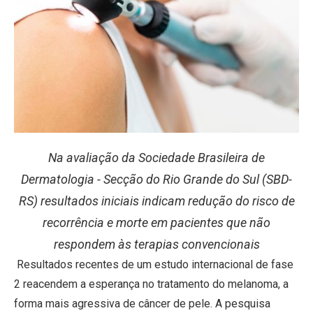
Na avaliação da Sociedade Brasileira de
Dermatologia - Secção do Rio Grande do Sul (SBD-
RS) resultados iniciais indicam redução do risco de
recorrência e morte em pacientes que não
respondem às terapias convencionais
Resultados recentes de um estudo internacional de fase
2 reacendem a esperança no tratamento do melanoma, a
forma mais agressiva de câncer de pele. A pesquisa