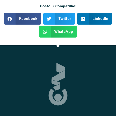
Gostou? Compatilhe!
Facebook
Twitter
LinkedIn
WhatsApp