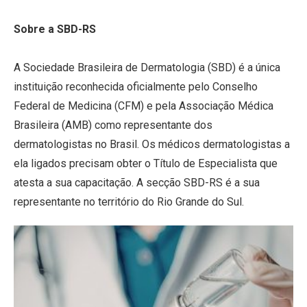
Sobre a SBD-RS
A Sociedade Brasileira de Dermatologia (SBD) é a única
instituição reconhecida oficialmente pelo Conselho
Federal de Medicina (CFM) e pela Associação Médica
Brasileira (AMB) como representante dos
dermatologistas no Brasil. Os médicos dermatologistas a
ela ligados precisam obter o Título de Especialista que
atesta a sua capacitação. A secção SBD-RS é a sua
representante no território do Rio Grande do Sul.