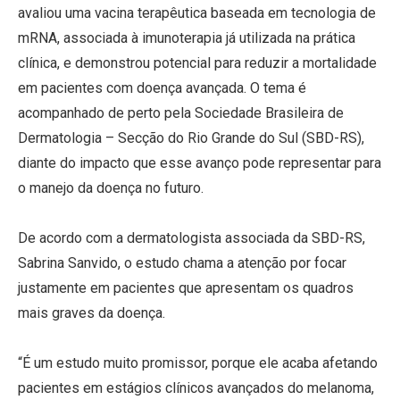
avaliou uma vacina terapêutica baseada em tecnologia de
mRNA, associada à imunoterapia já utilizada na prática
clínica, e demonstrou potencial para reduzir a mortalidade
em pacientes com doença avançada. O tema é
acompanhado de perto pela Sociedade Brasileira de
Dermatologia – Secção do Rio Grande do Sul (SBD-RS),
diante do impacto que esse avanço pode representar para
o manejo da doença no futuro.
De acordo com a dermatologista associada da SBD-RS,
Sabrina Sanvido, o estudo chama a atenção por focar
justamente em pacientes que apresentam os quadros
mais graves da doença.
“É um estudo muito promissor, porque ele acaba afetando
pacientes em estágios clínicos avançados do melanoma,