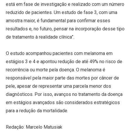
está em fase de investigação e realizado com um número
reduzido de pacientes. Um estudo de fase 3, com uma
amostra maior, é fundamental para confirmar esses
resultados e, no futuro, pensar na incorporação desse tipo
de tratamento à realidade clínica”.
O estudo acompanhou pacientes com melanoma em
estágios 3 e 4 e apontou redução de até 49% no risco de
recorrência ou morte pela doença. O melanoma é
responsável pela maior parte das mortes por câncer de
pele, apesar de representar uma parcela menor dos
diagnósticos. Por isso, avanços no tratamento da doença
em estágios avançados são considerados estratégicos
para a redução da mortalidade.
Redação: Marcelo Matusiak