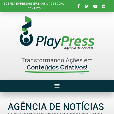
SOBRE A EMPRESA
RESPONSABILIADE SOCIAL
CONTATO
Transformando Ações em
Conteúdos Criativos!
AGÊNCIA DE NOTÍCIAS