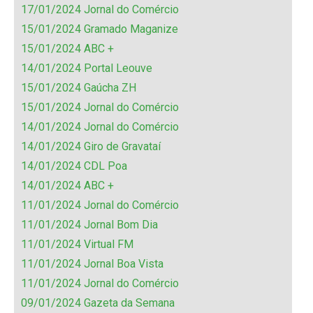
17/01/2024 Jornal do Comércio
15/01/2024 Gramado Maganize
15/01/2024 ABC +
14/01/2024 Portal Leouve
15/01/2024 Gaúcha ZH
15/01/2024 Jornal do Comércio
14/01/2024 Jornal do Comércio
14/01/2024 Giro de Gravataí
14/01/2024 CDL Poa
14/01/2024 ABC +
11/01/2024 Jornal do Comércio
11/01/2024 Jornal Bom Dia
11/01/2024 Virtual FM
11/01/2024 Jornal Boa Vista
11/01/2024 Jornal do Comércio
09/01/2024 Gazeta da Semana