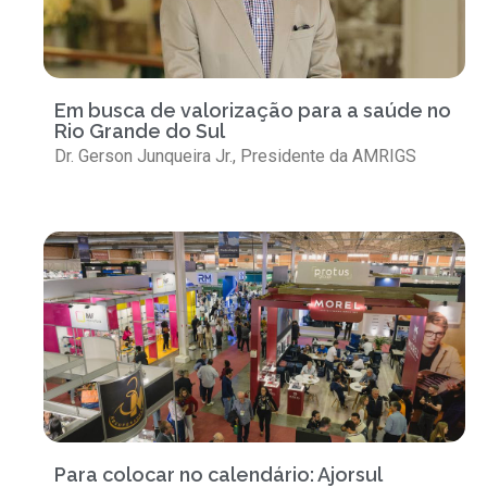
Em busca de valorização para a saúde no
Rio Grande do Sul
Dr. Gerson Junqueira Jr., Presidente da AMRIGS
Para colocar no calendário: Ajorsul