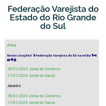
Federação Varejista do
Estado do Rio Grande
do Sul
2024
Novas citações! 📎Federação Varejista do RS na mídia 🎙️📲
📸🎥📰
18/01/2024 Jornal do Comércio
17/01/2024 Jornal do Garcia
Janeiro
18/01/2024 Jornal do Comércio
17/01/2024 Jornal do Garcia