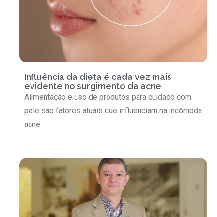
Influência da dieta é cada vez mais
evidente no surgimento da acne
Alimentação e uso de produtos para cuidado com
pele são fatores atuais que influenciam na incômoda
acne