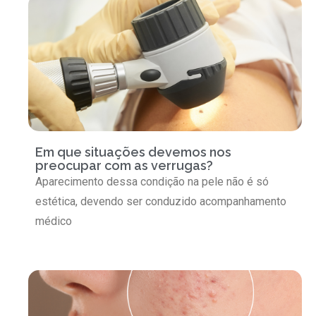
Em que situações devemos nos
preocupar com as verrugas?
Aparecimento dessa condição na pele não é só
estética, devendo ser conduzido acompanhamento
médico