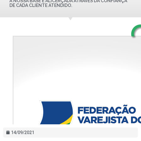
A NOSSA BASE É ALICERÇADA ATRAVÉS DA CONFIANÇA
DE CADA CLIENTE ATENDIDO.
14/09/2021