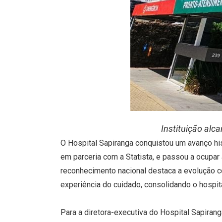
Instituição alc
O Hospital Sapiranga conquistou um avanço hi
em parceria com a Statista, e passou a ocupar
reconhecimento nacional destaca a evolução co
experiência do cuidado, consolidando o hospit
Para a diretora-executiva do Hospital Sapirang