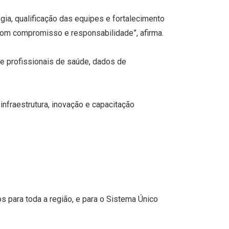
ia, qualificação das equipes e fortalecimento
com compromisso e responsabilidade”, afirma.
 profissionais de saúde, dados de
infraestrutura, inovação e capacitação
os para toda a região, e para o Sistema Único