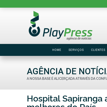
HOME
SERVIÇOS
CLIENTES
AGÊNCIA DE NOTÍC
A NOSSA BASE É ALICERÇADA ATRAVÉS DA CONFI
Hospital Sapiranga 