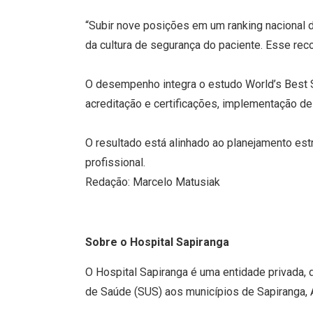
“Subir nove posições em um ranking nacional 
da cultura de segurança do paciente. Esse re
O desempenho integra o estudo World’s Best 
acreditação e certificações, implementação de
O resultado está alinhado ao planejamento est
profissional.
Redação: Marcelo Matusiak
Sobre o Hospital Sapiranga
O Hospital Sapiranga é uma entidade privada, d
de Saúde (SUS) aos municípios de Sapiranga, A