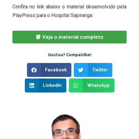
Confira no link abaixo o material desenvolvido pela
PlayPress para o Hospital Sapiranga:
📘 Veja o material completo
Gostou? Compatilhe!
Facebook
Twitter
LinkedIn
WhatsApp