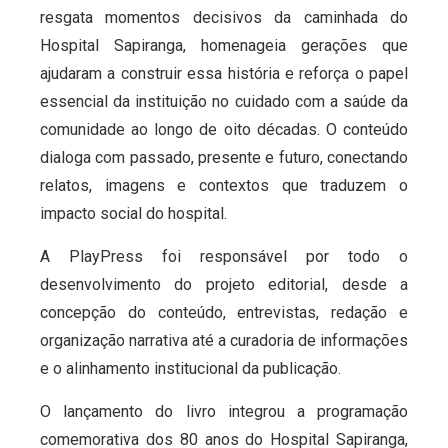
resgata momentos decisivos da caminhada do
Hospital Sapiranga, homenageia gerações que
ajudaram a construir essa história e reforça o papel
essencial da instituição no cuidado com a saúde da
comunidade ao longo de oito décadas. O conteúdo
dialoga com passado, presente e futuro, conectando
relatos, imagens e contextos que traduzem o
impacto social do hospital.
A PlayPress foi responsável por todo o
desenvolvimento do projeto editorial, desde a
concepção do conteúdo, entrevistas, redação e
organização narrativa até a curadoria de informações
e o alinhamento institucional da publicação.
O lançamento do livro integrou a programação
comemorativa dos 80 anos do Hospital Sapiranga,