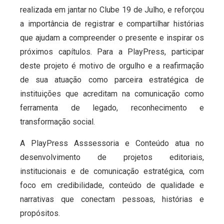
realizada em jantar no Clube 19 de Julho, e reforçou
a importância de registrar e compartilhar histórias
que ajudam a compreender o presente e inspirar os
próximos capítulos. Para a PlayPress, participar
deste projeto é motivo de orgulho e a reafirmação
de sua atuação como parceira estratégica de
instituições que acreditam na comunicação como
ferramenta de legado, reconhecimento e
transformação social.
A PlayPress Asssessoria e Conteúdo atua no
desenvolvimento de projetos editoriais,
institucionais e de comunicação estratégica, com
foco em credibilidade, conteúdo de qualidade e
narrativas que conectam pessoas, histórias e
propósitos.