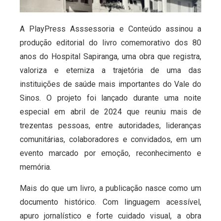
A PlayPress Asssessoria e Conteúdo assinou a
produção editorial do livro comemorativo dos 80
anos do Hospital Sapiranga, uma obra que registra,
valoriza e eterniza a trajetória de uma das
instituições de saúde mais importantes do Vale do
Sinos. O projeto foi lançado durante uma noite
especial em abril de 2024 que reuniu mais de
trezentas pessoas, entre autoridades, lideranças
comunitárias, colaboradores e convidados, em um
evento marcado por emoção, reconhecimento e
memória.
Mais do que um livro, a publicação nasce como um
documento histórico. Com linguagem acessível,
apuro jornalístico e forte cuidado visual, a obra