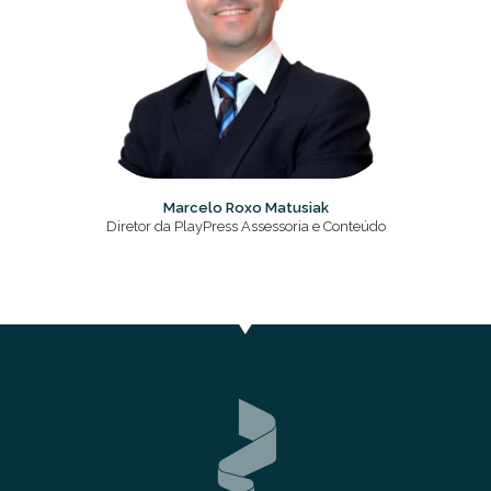
Marcelo Roxo Matusiak
Diretor da PlayPress Assessoria e Conteúdo