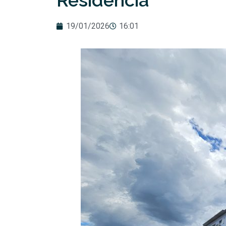
Residência
19/01/2026
16:01