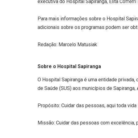
executiva do Hospital Sapiranga, Elita Cofferri
Para mais informações sobre o Hospital Sapir
adicionais sobre os programas podem ser obt
Redação: Marcelo Matusiak
Sobre o Hospital Sapiranga
O Hospital Sapiranga é uma entidade privada, d
de Saúde (SUS) aos municípios de Sapiranga, A
Propósito: Cuidar das pessoas, aqui toda vida 
Missão: Cuidar das pessoas com excelência,