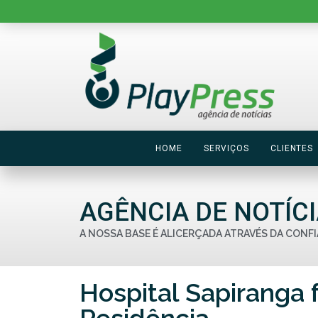
HOME
SERVIÇOS
CLIENTES
AGÊNCIA DE NOTÍC
A NOSSA BASE É ALICERÇADA ATRAVÉS DA CONFI
Hospital Sapiranga