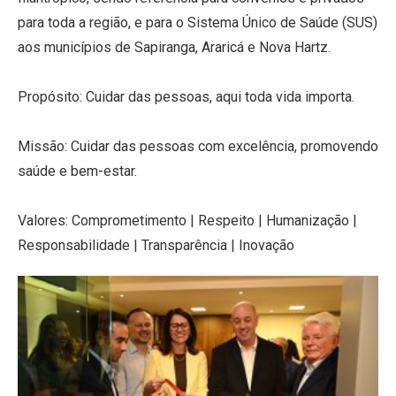
para toda a região, e para o Sistema Único de Saúde (SUS)
aos municípios de Sapiranga, Araricá e Nova Hartz.
Propósito: Cuidar das pessoas, aqui toda vida importa.
Missão: Cuidar das pessoas com excelência, promovendo
saúde e bem-estar.
Valores: Comprometimento | Respeito | Humanização |
Responsabilidade | Transparência | Inovação