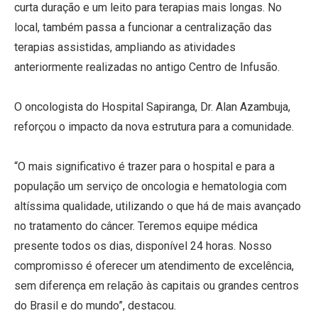
curta duração e um leito para terapias mais longas. No
local, também passa a funcionar a centralização das
terapias assistidas, ampliando as atividades
anteriormente realizadas no antigo Centro de Infusão.
O oncologista do Hospital Sapiranga, Dr. Alan Azambuja,
reforçou o impacto da nova estrutura para a comunidade.
“O mais significativo é trazer para o hospital e para a
população um serviço de oncologia e hematologia com
altíssima qualidade, utilizando o que há de mais avançado
no tratamento do câncer. Teremos equipe médica
presente todos os dias, disponível 24 horas. Nosso
compromisso é oferecer um atendimento de excelência,
sem diferença em relação às capitais ou grandes centros
do Brasil e do mundo”, destacou.