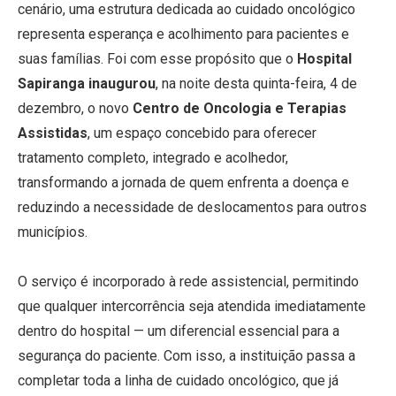
cenário, uma estrutura dedicada ao cuidado oncológico
representa esperança e acolhimento para pacientes e
suas famílias. Foi com esse propósito que o
Hospital
Sapiranga
inaugurou
, na noite desta quinta-feira, 4 de
dezembro, o novo
Centro de Oncologia e Terapias
Assistidas
, um espaço concebido para oferecer
tratamento completo, integrado e acolhedor,
transformando a jornada de quem enfrenta a doença e
reduzindo a necessidade de deslocamentos para outros
municípios.
O serviço é incorporado à rede assistencial, permitindo
que qualquer intercorrência seja atendida imediatamente
dentro do hospital — um diferencial essencial para a
segurança do paciente. Com isso, a instituição passa a
completar toda a linha de cuidado oncológico, que já