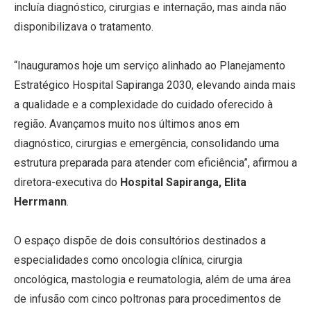
incluía diagnóstico, cirurgias e internação, mas ainda não
disponibilizava o tratamento.
“Inauguramos hoje um serviço alinhado ao Planejamento
Estratégico Hospital Sapiranga 2030, elevando ainda mais
a qualidade e a complexidade do cuidado oferecido à
região. Avançamos muito nos últimos anos em
diagnóstico, cirurgias e emergência, consolidando uma
estrutura preparada para atender com eficiência”, afirmou a
diretora-executiva do
Hospital Sapiranga, Elita
Herrmann
.
O espaço dispõe de dois consultórios destinados a
especialidades como oncologia clínica, cirurgia
oncológica, mastologia e reumatologia, além de uma área
de infusão com cinco poltronas para procedimentos de