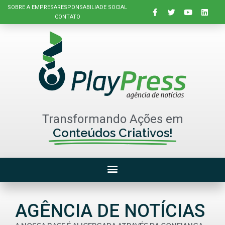
SOBRE A EMPRESA
RESPONSABILIADE SOCIAL
CONTATO
Transformando Ações em
Conteúdos Criativos!
AGÊNCIA DE NOTÍCIAS