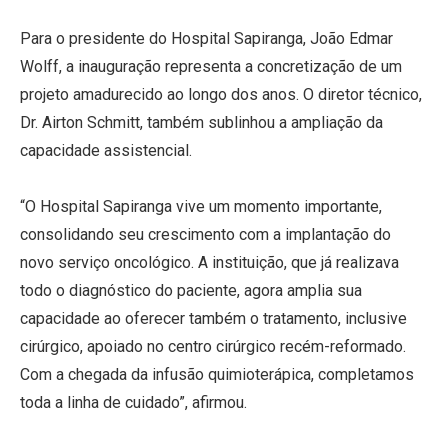
Para o presidente do Hospital Sapiranga, João Edmar
Wolff, a inauguração representa a concretização de um
projeto amadurecido ao longo dos anos. O diretor técnico,
Dr. Airton Schmitt, também sublinhou a ampliação da
capacidade assistencial.
“O Hospital Sapiranga vive um momento importante,
consolidando seu crescimento com a implantação do
novo serviço oncológico. A instituição, que já realizava
todo o diagnóstico do paciente, agora amplia sua
capacidade ao oferecer também o tratamento, inclusive
cirúrgico, apoiado no centro cirúrgico recém-reformado.
Com a chegada da infusão quimioterápica, completamos
toda a linha de cuidado”, afirmou.