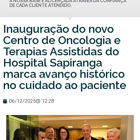
A NOSSA BASE É ALICERÇADA ATRAVÉS DA CONFIANÇA
DE CADA CLIENTE ATENDIDO.
Inauguração do novo
Centro de Oncologia e
Terapias Assistidas do
Hospital Sapiranga
marca avanço histórico
no cuidado ao paciente
06/12/2025
12:28