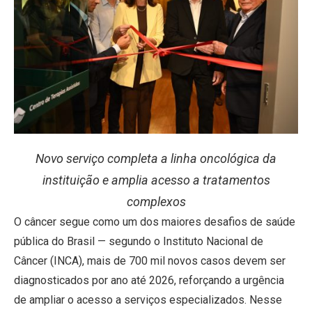
Novo serviço completa a linha oncológica da
instituição e amplia acesso a tratamentos
complexos
O câncer segue como um dos maiores desafios de saúde
pública do Brasil — segundo o Instituto Nacional de
Câncer (INCA), mais de 700 mil novos casos devem ser
diagnosticados por ano até 2026, reforçando a urgência
de ampliar o acesso a serviços especializados. Nesse