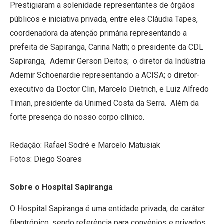
Prestigiaram a solenidade representantes de órgãos
públicos e iniciativa privada, entre eles Cláudia Tapes,
coordenadora da atenção primária representando a
prefeita de Sapiranga, Carina Nath; o presidente da CDL
Sapiranga, Ademir Gerson Deitos; o diretor da Indústria
Ademir Schoenardie representando a ACISA; o diretor-
executivo da Doctor Clin, Marcelo Dietrich, e Luiz Alfredo
Timan, presidente da Unimed Costa da Serra. Além da
forte presença do nosso corpo clínico.
Redação: Rafael Sodré e Marcelo Matusiak
Fotos: Diego Soares
Sobre o Hospital Sapiranga
O Hospital Sapiranga é uma entidade privada, de caráter
filantrópico, sendo referência para convênios e privados