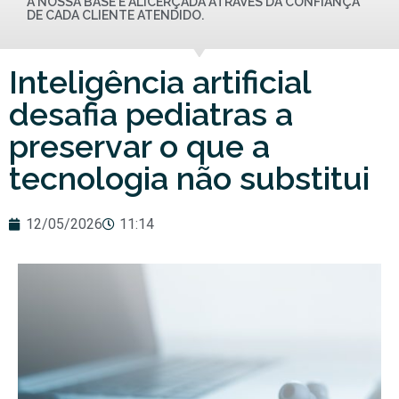
A NOSSA BASE É ALICERÇADA ATRAVÉS DA CONFIANÇA
DE CADA CLIENTE ATENDIDO.
Inteligência artificial
desafia pediatras a
preservar o que a
tecnologia não substitui
12/05/2026
11:14