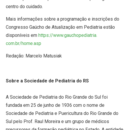
centro do cuidado.
Mais informações sobre a programação e inscrições do
Congresso Gaúcho de Atualização em Pediatria estão
disponíveis em
https://www.gauchopediatria.
com.br/home.asp
Redação: Marcelo Matusiak
Sobre a Sociedade de Pediatria do RS
A Sociedade de Pediatria do Rio Grande do Sul foi
fundada em 25 de junho de 1936 com o nome de
Sociedade de Pediatria e Puericultura do Rio Grande do
Sul pelo Prof. Raul Moreira e um grupo de médicos
precursores da formação pediátrica no Estado. A entidade