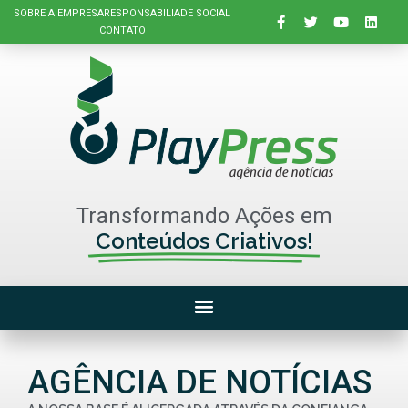
SOBRE A EMPRESA
RESPONSABILIADE SOCIAL
CONTATO
Transformando Ações em
Conteúdos Criativos!
AGÊNCIA DE NOTÍCIAS