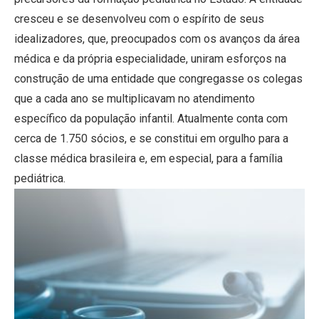
cresceu e se desenvolveu com o espírito de seus
idealizadores, que, preocupados com os avanços da área
médica e da própria especialidade, uniram esforços na
construção de uma entidade que congregasse os colegas
que a cada ano se multiplicavam no atendimento
específico da população infantil. Atualmente conta com
cerca de 1.750 sócios, e se constitui em orgulho para a
classe médica brasileira e, em especial, para a família
pediátrica.