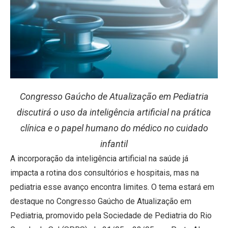
Congresso Gaúcho de Atualização em Pediatria
discutirá o uso da inteligência artificial na prática
clínica e o papel humano do médico no cuidado
infantil
A incorporação da inteligência artificial na saúde já
impacta a rotina dos consultórios e hospitais, mas na
pediatria esse avanço encontra limites. O tema estará em
destaque no Congresso Gaúcho de Atualização em
Pediatria, promovido pela Sociedade de Pediatria do Rio