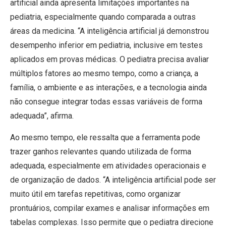
artificial ainda apresenta limitações importantes na
pediatria, especialmente quando comparada a outras
áreas da medicina. “A inteligência artificial já demonstrou
desempenho inferior em pediatria, inclusive em testes
aplicados em provas médicas. O pediatra precisa avaliar
múltiplos fatores ao mesmo tempo, como a criança, a
família, o ambiente e as interações, e a tecnologia ainda
não consegue integrar todas essas variáveis de forma
adequada”, afirma.
Ao mesmo tempo, ele ressalta que a ferramenta pode
trazer ganhos relevantes quando utilizada de forma
adequada, especialmente em atividades operacionais e
de organização de dados. “A inteligência artificial pode ser
muito útil em tarefas repetitivas, como organizar
prontuários, compilar exames e analisar informações em
tabelas complexas. Isso permite que o pediatra direcione