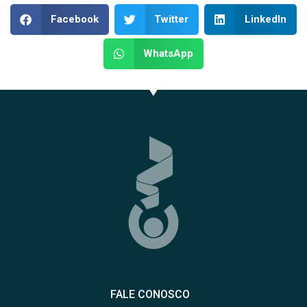
Facebook
Twitter
LinkedIn
WhatsApp
FALE CONOSCO