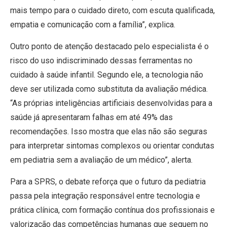
mais tempo para o cuidado direto, com escuta qualificada,
empatia e comunicação com a família”, explica.
Outro ponto de atenção destacado pelo especialista é o
risco do uso indiscriminado dessas ferramentas no
cuidado à saúde infantil. Segundo ele, a tecnologia não
deve ser utilizada como substituta da avaliação médica.
“As próprias inteligências artificiais desenvolvidas para a
saúde já apresentaram falhas em até 49% das
recomendações. Isso mostra que elas não são seguras
para interpretar sintomas complexos ou orientar condutas
em pediatria sem a avaliação de um médico”, alerta.
Para a SPRS, o debate reforça que o futuro da pediatria
passa pela integração responsável entre tecnologia e
prática clínica, com formação contínua dos profissionais e
valorização das competências humanas que seguem no