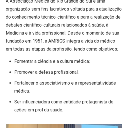
A Associação Médica do Rio Grande do Sul é uma
organização sem fins lucrativos voltada para a atualização
do conhecimento técnico-científico e para a realização de
debates científico-culturais relacionados à saúde, à
Medicina e à vida profissional. Desde o momento de sua
fundação em 1951, a AMRIGS integra a vida do médico
em todas as etapas da profissão, tendo como objetivos:
Fomentar a ciência e a cultura médica;
Promover a defesa profissional;
Fortalecer o associativismo e a representatividade
médica;
Ser influenciadora como entidade protagonista de
ações em prol da saúde.