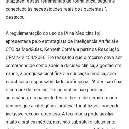
utilizarem essas ferramentas de forma ética, segura e
conectada às necessidades reais dos pacientes.”,
destacou.
A regulamentação do uso da IA na Medicina foi
apresentada pelo estrategista de Inteligência Artificial e
CTO da MedGuias, Kenneth Corrêa, a partir da Resolução
CFM nº 2.454/2026. Ele ressaltou que o recurso deve ser
compreendido como apoio à decisão clínica, à gestão em
saúde, à pesquisa científica e à educação médica, sem
substituir a responsabilidade profissional. “A decisão final
é sempre do médico. O diagnóstico não pode ser
automático, e o paciente tem o direito de ser informado
sempre que a inteligência artificial for utilizada, podendo
inclusive recusar esse uso. A tecnologia pode auxiliar
muito a prática médica, mas não substitui o julgamento