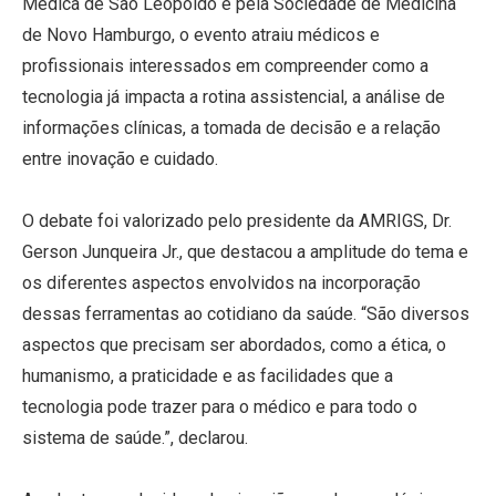
Médica de São Leopoldo e pela Sociedade de Medicina
de Novo Hamburgo, o evento atraiu médicos e
profissionais interessados em compreender como a
tecnologia já impacta a rotina assistencial, a análise de
informações clínicas, a tomada de decisão e a relação
entre inovação e cuidado.
O debate foi valorizado pelo presidente da AMRIGS, Dr.
Gerson Junqueira Jr., que destacou a amplitude do tema e
os diferentes aspectos envolvidos na incorporação
dessas ferramentas ao cotidiano da saúde. “São diversos
aspectos que precisam ser abordados, como a ética, o
humanismo, a praticidade e as facilidades que a
tecnologia pode trazer para o médico e para todo o
sistema de saúde.”, declarou.