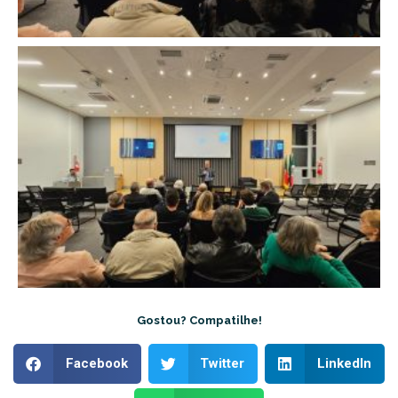
Gostou? Compatilhe!
Facebook
Twitter
LinkedIn