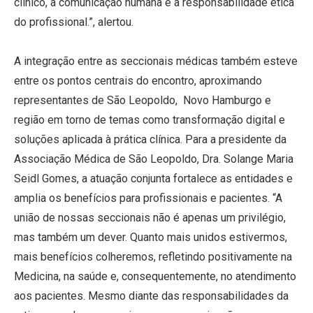
clínico, a comunicação humana e a responsabilidade ética
do profissional.”, alertou.
A integração entre as seccionais médicas também esteve
entre os pontos centrais do encontro, aproximando
representantes de São Leopoldo, Novo Hamburgo e
região em torno de temas como transformação digital e
soluções aplicada à prática clínica. Para a presidente da
Associação Médica de São Leopoldo, Dra. Solange Maria
Seidl Gomes, a atuação conjunta fortalece as entidades e
amplia os benefícios para profissionais e pacientes. “A
união de nossas seccionais não é apenas um privilégio,
mas também um dever. Quanto mais unidos estivermos,
mais benefícios colheremos, refletindo positivamente na
Medicina, na saúde e, consequentemente, no atendimento
aos pacientes. Mesmo diante das responsabilidades da