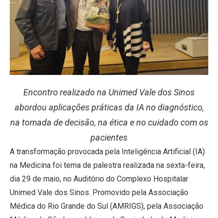
Encontro realizado na Unimed Vale dos Sinos
abordou aplicações práticas da IA no diagnóstico,
na tomada de decisão, na ética e no cuidado com os
pacientes
A transformação provocada pela Inteligência Artificial (IA)
na Medicina foi tema de palestra realizada na sexta-feira,
dia 29 de maio, no Auditório do Complexo Hospitalar
Unimed Vale dos Sinos. Promovido pela Associação
Médica do Rio Grande do Sul (AMRIGS), pela Associação