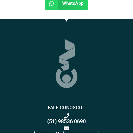
WhatsApp
FALE CONOSCO
(51) 98536 0690