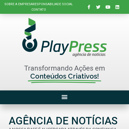
SOBRE A EMPRESA
RESPONSABILIADE SOCIAL
CONTATO
Transformando Ações em
Conteúdos Criativos!
AGÊNCIA DE NOTÍCIAS