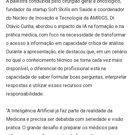
A palestra conduzida pelo cirurgião geral e oncológico,
fundador da startup Soft Skills em Saúde e coordenador
do Núcleo de Inovação e Tecnologia da AMRIGS, Dr.
Otávio Cunha, abordou o impacto da IA na formação e na
prática médica, com foco na necessidade de transformar
o acesso à informação em capacidade crítica de análise.
Durante a apresentação, ele destacou que, em um cenário
no qual o conhecimento técnico se torna cada vez mais
disponível, o diferencial do profissional está na
capacidade de saber formular boas perguntas, interpretar
respostas e utilizar esses recursos com
responsabilidade.
“A Inteligência Artificial já faz parte da realidade da
Medicina e precisa ser debatida com seriedade e visão
prática. O grande desafio é preparar os médicos para