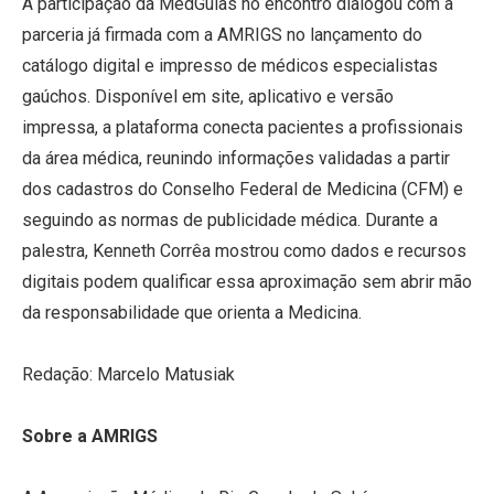
A participação da MedGuias no encontro dialogou com a
parceria já firmada com a AMRIGS no lançamento do
catálogo digital e impresso de médicos especialistas
gaúchos. Disponível em site, aplicativo e versão
impressa, a plataforma conecta pacientes a profissionais
da área médica, reunindo informações validadas a partir
dos cadastros do Conselho Federal de Medicina (CFM) e
seguindo as normas de publicidade médica. Durante a
palestra, Kenneth Corrêa mostrou como dados e recursos
digitais podem qualificar essa aproximação sem abrir mão
da responsabilidade que orienta a Medicina.
Redação: Marcelo Matusiak
Sobre a AMRIGS