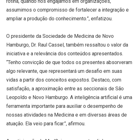
rotina, quando nos engajamos em organizações,
assumimos o compromisso de fortalecer a integração e
ampliar a produção do conhecimento.”, enfatizou.
O presidente da Sociedade de Medicina de Novo
Hamburgo, Dr. Raul Cassel, também ressaltou o valor da
iniciativa e a relevância dos conteúdos apresentados.
“Tenho convicção de que todos os presentes absorveram
algo relevante, que representará um desafio em suas
vidas a partir dos conceitos expostos. Destaco, com
satisfação, a aproximação entre as seccionais de São
Leopoldo e Novo Hamburgo. A inteligência artificial é uma
ferramenta importante para auxiliar o desempenho de
nossas atividades na Medicina e em diversas áreas de
atuação. Ela veio para ficar.”, afirmou.