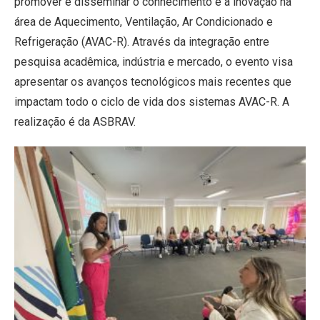
promover e disseminar o conhecimento e a inovação na
área de Aquecimento, Ventilação, Ar Condicionado e
Refrigeração (AVAC-R). Através da integração entre
pesquisa acadêmica, indústria e mercado, o evento visa
apresentar os avanços tecnológicos mais recentes que
impactam todo o ciclo de vida dos sistemas AVAC-R. A
realização é da ASBRAV.