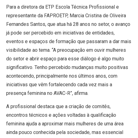
Para a diretora da ETP Escola Técnica Profissional e
representante da FAPROETP, Marcia Cristina de Oliveira
Fernandes Santos, que atua há 28 anos no setor, o avanço
já pode ser percebido em iniciativas de entidades,
eventos e espaços de formação que passaram a dar mais
visibilidade ao tema. “A preocupação em ouvir mulheres
do setor e abrir espaço para esse diálogo é algo muito
significativo. Tenho percebido mudanças muito positivas
acontecendo, principalmente nos últimos anos, com
iniciativas que vêm fortalecendo cada vez mais a
presença feminina no AVAC-R”, afirma.
A profissional destaca que a criação de comitês,
encontros técnicos e ações voltadas à qualificação
feminina ajuda a aproximar mais mulheres de uma área
ainda pouco conhecida pela sociedade, mas essencial