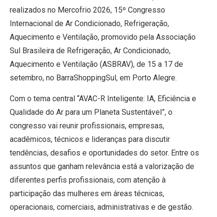
realizados no Mercofrio 2026, 15º Congresso
Internacional de Ar Condicionado, Refrigeração,
Aquecimento e Ventilação, promovido pela Associação
Sul Brasileira de Refrigeração, Ar Condicionado,
Aquecimento e Ventilação (ASBRAV), de 15 a 17 de
setembro, no BarraShoppingSul, em Porto Alegre.
Com o tema central “AVAC-R Inteligente: IA, Eficiência e
Qualidade do Ar para um Planeta Sustentável”, o
congresso vai reunir profissionais, empresas,
acadêmicos, técnicos e lideranças para discutir
tendências, desafios e oportunidades do setor. Entre os
assuntos que ganham relevância está a valorização de
diferentes perfis profissionais, com atenção à
participação das mulheres em áreas técnicas,
operacionais, comerciais, administrativas e de gestão.