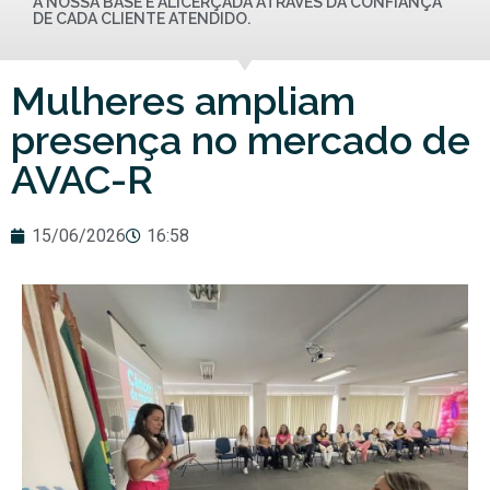
A NOSSA BASE É ALICERÇADA ATRAVÉS DA CONFIANÇA
DE CADA CLIENTE ATENDIDO.
Mulheres ampliam
presença no mercado de
AVAC-R
15/06/2026
16:58