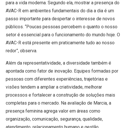
para a vida moderna. Segundo ela, mostrar a presença do
AVAC-R em ambientes fundamentais do dia a dia é um
passo importante para despertar o interesse de novos
públicos. “Poucas pessoas percebem o quanto o nosso
setor é essencial para o funcionamento do mundo hoje. O
AVAC-R está presente em praticamente tudo ao nosso
redor”, observa.
Além da representatividade, a diversidade também é
apontada como fator de inovação. Equipes formadas por
pessoas com diferentes experiências, trajetórias e
visões tendem a ampliar a criatividade, melhorar
processos e fortalecer a construção de soluções mais
completas para o mercado. Na avaliação de Marcia, a
presença feminina agrega valor em áreas como
organização, comunicação, segurança, qualidade,
atendimento, relacionamento humano e gestão.