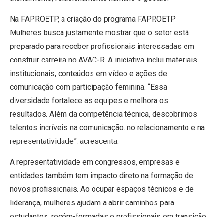
Na FAPROETP, a criação do programa FAPROETP
Mulheres busca justamente mostrar que o setor está
preparado para receber profissionais interessadas em
construir carreira no AVAC-R. A iniciativa inclui materiais
institucionais, conteúdos em vídeo e ações de
comunicação com participação feminina. “Essa
diversidade fortalece as equipes e melhora os
resultados. Além da competência técnica, descobrimos
talentos incríveis na comunicação, no relacionamento e na
representatividade”, acrescenta.
A representatividade em congressos, empresas e
entidades também tem impacto direto na formação de
novos profissionais. Ao ocupar espaços técnicos e de
liderança, mulheres ajudam a abrir caminhos para
estudantes, recém-formadas e profissionais em transição