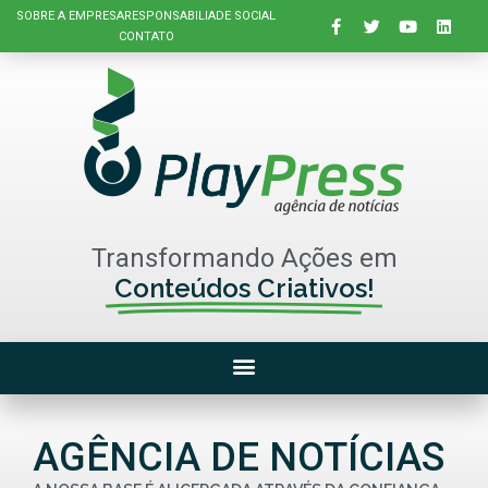
SOBRE A EMPRESA
RESPONSABILIADE SOCIAL
CONTATO
Transformando Ações em
Conteúdos Criativos!
AGÊNCIA DE NOTÍCIAS