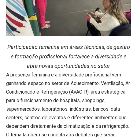
Participação feminina em áreas técnicas, de gestão
e formação profissional fortalece a diversidade e
abre novas oportunidades no setor
A presença feminina e a diversidade profissional vêm
ganhando espaço no setor de Aquecimento, Ventilação, Ar
Condicionado e Refrigeração (AVAC-R), área estratégica
para o funcionamento de hospitais, shoppings,
supermercados, laboratórios, indústrias, bancos, data
centers, centros de eventos e diferentes ambientes que
dependem diretamente da climatização e da refrigeração.
O tema também se conecta aos debates que serão