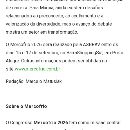
de carreira. Para Marcia, ainda existem desafios
relacionados ao preconceito, ao acolhimento e à
valorização da diversidade, mas o avanço do debate
mostra um setor em transformação.
O Mercofrio 2026 será realizado pela ASBRAV entre os
dias 15 e 17 de setembro, no BarraShoppingSul, em Porto
Alegre. Outras informações podem ser obtidas no
site
www.mercofrio.com.br
.
Redação: Marcelo Matusiak
Sobre o Mercofrio
O Congresso
Mercofrio 2026
tem como missão central