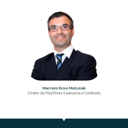
Marcelo Roxo Matusiak
Diretor da PlayPress Assessoria e Conteúdo