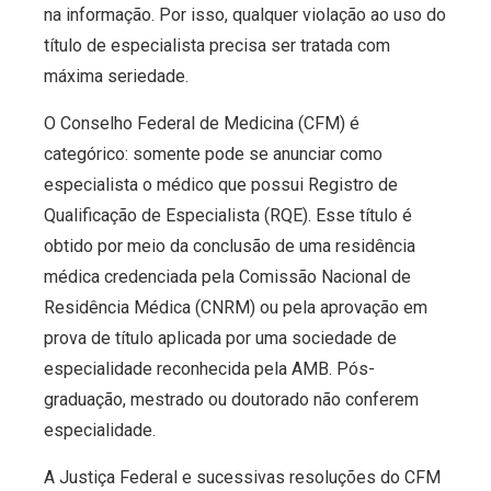
na informação. Por isso, qualquer violação ao uso do
título de especialista precisa ser tratada com
máxima seriedade.
O Conselho Federal de Medicina (CFM) é
categórico: somente pode se anunciar como
especialista o médico que possui Registro de
Qualificação de Especialista (RQE). Esse título é
obtido por meio da conclusão de uma residência
médica credenciada pela Comissão Nacional de
Residência Médica (CNRM) ou pela aprovação em
prova de título aplicada por uma sociedade de
especialidade reconhecida pela AMB. Pós-
graduação, mestrado ou doutorado não conferem
especialidade.
A Justiça Federal e sucessivas resoluções do CFM