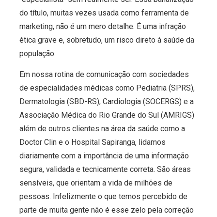
do título, muitas vezes usada como ferramenta de
marketing, não é um mero detalhe. É uma infração
ética grave e, sobretudo, um risco direto à saúde da
população.
Em nossa rotina de comunicação com sociedades
de especialidades médicas como Pediatria (SPRS),
Dermatologia (SBD-RS), Cardiologia (SOCERGS) e a
Associação Médica do Rio Grande do Sul (AMRIGS)
além de outros clientes na área da saúde como a
Doctor Clin e o Hospital Sapiranga, lidamos
diariamente com a importância de uma informação
segura, validada e tecnicamente correta. São áreas
sensíveis, que orientam a vida de milhões de
pessoas. Infelizmente o que temos percebido de
parte de muita gente não é esse zelo pela correção