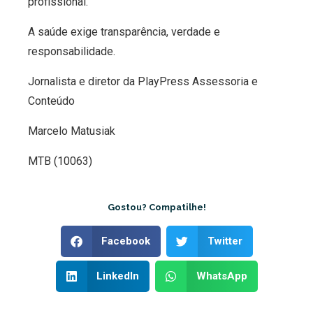
profissional.
A saúde exige transparência, verdade e
responsabilidade.
Jornalista e diretor da PlayPress Assessoria e
Conteúdo
Marcelo Matusiak
MTB (10063)
Gostou? Compatilhe!
Facebook
Twitter
LinkedIn
WhatsApp