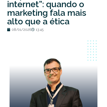
internet”: quando o
marketing fala mais
alto que a ética
08/01/2026
13:45