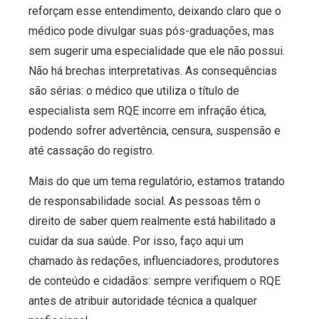
reforçam esse entendimento, deixando claro que o
médico pode divulgar suas pós-graduações, mas
sem sugerir uma especialidade que ele não possui.
Não há brechas interpretativas. As consequências
são sérias: o médico que utiliza o título de
especialista sem RQE incorre em infração ética,
podendo sofrer advertência, censura, suspensão e
até cassação do registro.
Mais do que um tema regulatório, estamos tratando
de responsabilidade social. As pessoas têm o
direito de saber quem realmente está habilitado a
cuidar da sua saúde. Por isso, faço aqui um
chamado às redações, influenciadores, produtores
de conteúdo e cidadãos: sempre verifiquem o RQE
antes de atribuir autoridade técnica a qualquer