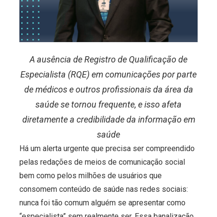
A ausência de Registro de Qualificação de
Especialista (RQE) em comunicações por parte
de médicos e outros profissionais da área da
saúde se tornou frequente, e isso afeta
diretamente a credibilidade da informação em
saúde
Há um alerta urgente que precisa ser compreendido
pelas redações de meios de comunicação social
bem como pelos milhões de usuários que
consomem conteúdo de saúde nas redes sociais:
nunca foi tão comum alguém se apresentar como
“especialista” sem realmente ser. Essa banalização