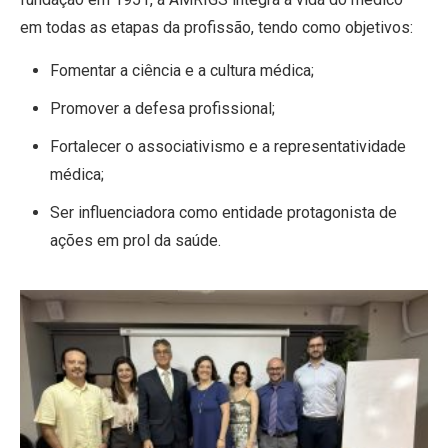
em todas as etapas da profissão, tendo como objetivos:
Fomentar a ciência e a cultura médica;
Promover a defesa profissional;
Fortalecer o associativismo e a representatividade
médica;
Ser influenciadora como entidade protagonista de
ações em prol da saúde.