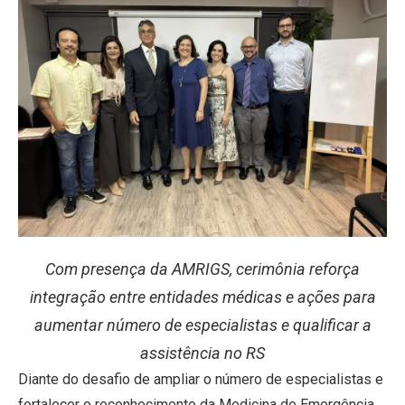
Com presença da AMRIGS, cerimônia reforça
integração entre entidades médicas e ações para
aumentar número de especialistas e qualificar a
assistência no RS
Diante do desafio de ampliar o número de especialistas e
fortalecer o reconhecimento da Medicina de Emergência