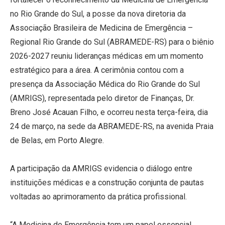
no Rio Grande do Sul, a posse da nova diretoria da
Associação Brasileira de Medicina de Emergência –
Regional Rio Grande do Sul (ABRAMEDE-RS) para o biênio
2026-2027 reuniu lideranças médicas em um momento
estratégico para a área. A cerimônia contou com a
presença da Associação Médica do Rio Grande do Sul
(AMRIGS), representada pelo diretor de Finanças, Dr.
Breno José Acauan Filho, e ocorreu nesta terça-feira, dia
24 de março, na sede da ABRAMEDE-RS, na avenida Praia
de Belas, em Porto Alegre.
A participação da AMRIGS evidencia o diálogo entre
instituições médicas e a construção conjunta de pautas
voltadas ao aprimoramento da prática profissional.
“A Medicina de Emergência tem um papel essencial