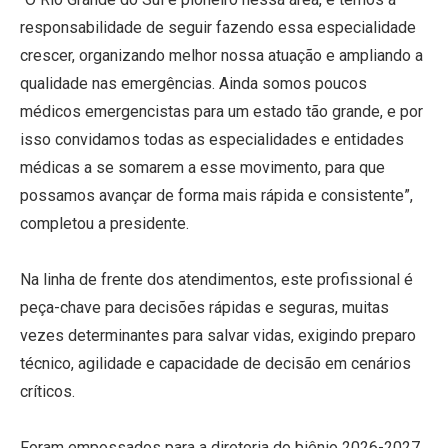
responsabilidade de seguir fazendo essa especialidade
crescer, organizando melhor nossa atuação e ampliando a
qualidade nas emergências. Ainda somos poucos
médicos emergencistas para um estado tão grande, e por
isso convidamos todas as especialidades e entidades
médicas a se somarem a esse movimento, para que
possamos avançar de forma mais rápida e consistente”,
completou a presidente.
Na linha de frente dos atendimentos, este profissional é
peça-chave para decisões rápidas e seguras, muitas
vezes determinantes para salvar vidas, exigindo preparo
técnico, agilidade e capacidade de decisão em cenários
críticos.
Foram empossados para a diretoria do biênio 2026-2027