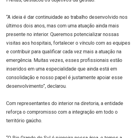
“A ideia é dar continuidade ao trabalho desenvolvido nos
últimos dois anos, mas com uma atuação ainda mais
presente no interior. Queremos potencializar nossas
visitas aos hospitais, fortalecer o vínculo com as equipes
e contribuir para qualificar cada vez mais a atuação na
emergência. Muitas vezes, esses profissionais estão
inseridos em uma especialidade que ainda está em
consolidação e nosso papel é justamente apoiar esse
desenvolvimento”, declarou.
Com representantes do interior na diretoria, a entidade
reforça o compromisso com a integração em todo o
território gaúcho.
“O Rio Grande do Sul é pioneiro nessa área, e temos a