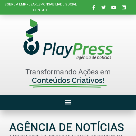
SOBRE A EMPRESA
RESPONSABILIADE SOCIAL
CONTATO
Transformando Ações em
Conteúdos Criativos!
AGÊNCIA DE NOTÍCIAS