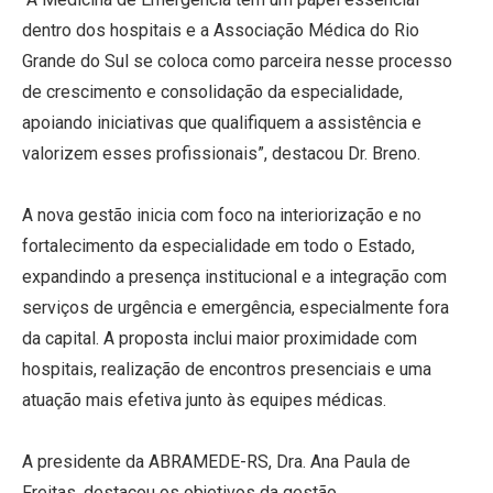
dentro dos hospitais e a Associação Médica do Rio
Grande do Sul se coloca como parceira nesse processo
de crescimento e consolidação da especialidade,
apoiando iniciativas que qualifiquem a assistência e
valorizem esses profissionais”, destacou Dr. Breno.
A nova gestão inicia com foco na interiorização e no
fortalecimento da especialidade em todo o Estado,
expandindo a presença institucional e a integração com
serviços de urgência e emergência, especialmente fora
da capital. A proposta inclui maior proximidade com
hospitais, realização de encontros presenciais e uma
atuação mais efetiva junto às equipes médicas.
A presidente da ABRAMEDE-RS, Dra. Ana Paula de
Freitas, destacou os objetivos da gestão.