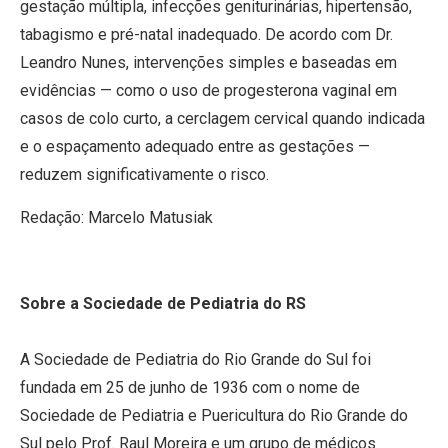
gestação múltipla, infecções geniturinárias, hipertensão,
tabagismo e pré-natal inadequado. De acordo com Dr.
Leandro Nunes, intervenções simples e baseadas em
evidências — como o uso de progesterona vaginal em
casos de colo curto, a cerclagem cervical quando indicada
e o espaçamento adequado entre as gestações —
reduzem significativamente o risco.
Redação: Marcelo Matusiak
Sobre a Sociedade de Pediatria do RS
A Sociedade de Pediatria do Rio Grande do Sul foi
fundada em 25 de junho de 1936 com o nome de
Sociedade de Pediatria e Puericultura do Rio Grande do
Sul pelo Prof. Raul Moreira e um grupo de médicos