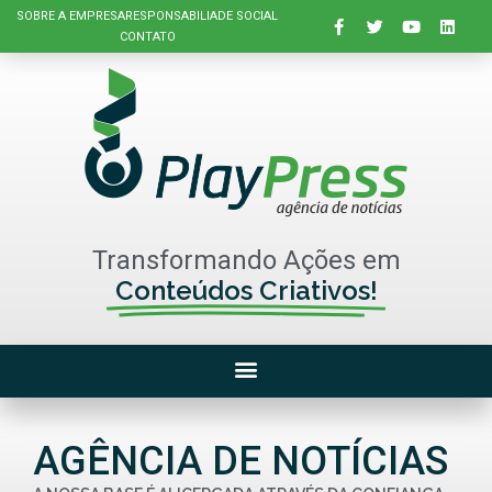
SOBRE A EMPRESA
RESPONSABILIADE SOCIAL
CONTATO
Transformando Ações em
Conteúdos Criativos!
AGÊNCIA DE NOTÍCIAS