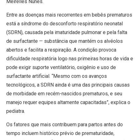
Meirelles Nunes.
Entre as doenças mais recorrentes em bebês prematuros
está a síndrome do desconforto respiratório neonatal
(SDRN), causada pela imaturidade pulmonar e pela falta
de surfactante — substância que mantém os alvéolos
abertos e facilita a respiração. A condição provoca
dificuldade respiratória logo nas primeiras horas de vida e
pode exigir suporte ventilatório, oxigênio e uso de
surfactante artificial. “Mesmo com os avanços
tecnológicos, a SDRN ainda é uma das principais causas
de morbidade em recém-nascidos prematuros, e seu
manejo requer equipes altamente capacitadas”, explica o
pediatra.
Os fatores que mais contribuem para partos antes do
tempo incluem histórico prévio de prematuridade,