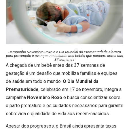
Campanha Novembro Roxo e o Dia Mundial da Prematuridade alertam
para prevenção e avanços no cuidado aos bebês que nascem antes das
37 semanas
A chegada de um bebê antes das 37 semanas de
gestação é um desafio que mobiliza famílias e equipes
de saúde em todo o mundo.
O Dia Mundial da
Prematuridade
, celebrado em 17 de novembro, integra a
campanha
Novembro Roxo
e busca conscientizar sobre
o parto prematuro e os cuidados necessários para garantir
sobrevida e qualidade de vida aos recém-nascidos.
Apesar dos progressos, o Brasil ainda apresenta taxas