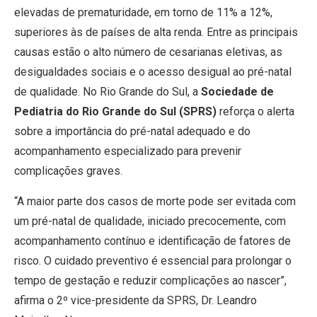
elevadas de prematuridade, em torno de 11% a 12%,
superiores às de países de alta renda. Entre as principais
causas estão o alto número de cesarianas eletivas, as
desigualdades sociais e o acesso desigual ao pré-natal
de qualidade. No Rio Grande do Sul, a
Sociedade de
Pediatria do Rio Grande do Sul (SPRS)
reforça o alerta
sobre a importância do pré-natal adequado e do
acompanhamento especializado para prevenir
complicações graves.
“A maior parte dos casos de morte pode ser evitada com
um pré-natal de qualidade, iniciado precocemente, com
acompanhamento contínuo e identificação de fatores de
risco. O cuidado preventivo é essencial para prolongar o
tempo de gestação e reduzir complicações ao nascer”,
afirma o 2º vice-presidente da SPRS, Dr. Leandro