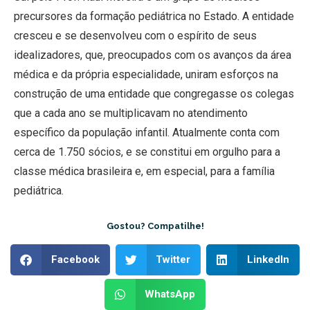
precursores da formação pediátrica no Estado. A entidade
cresceu e se desenvolveu com o espírito de seus
idealizadores, que, preocupados com os avanços da área
médica e da própria especialidade, uniram esforços na
construção de uma entidade que congregasse os colegas
que a cada ano se multiplicavam no atendimento
específico da população infantil. Atualmente conta com
cerca de 1.750 sócios, e se constitui em orgulho para a
classe médica brasileira e, em especial, para a família
pediátrica.
Gostou? Compatilhe!
Facebook
Twitter
LinkedIn
WhatsApp