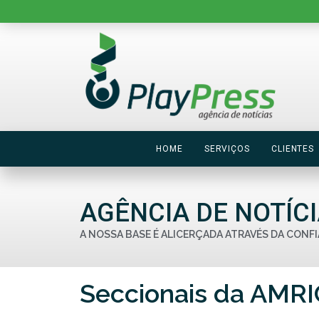
HOME
SERVIÇOS
CLIENTES
AGÊNCIA DE NOTÍC
A NOSSA BASE É ALICERÇADA ATRAVÉS DA CONFI
Seccionais da AMRIG