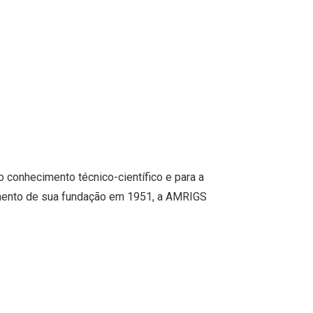
 conhecimento técnico-científico e para a
momento de sua fundação em 1951, a AMRIGS