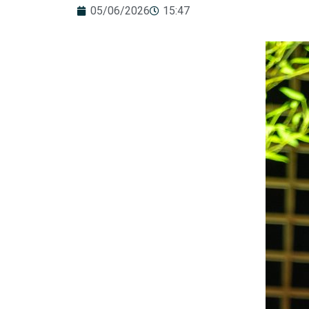
05/06/2026
15:47