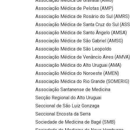
Associação Médica de Gravataí (AMG)
Associação Médica de Pelotas (AMP)
Associação Médica de Rosário do Sul (AMRS)
Associação Médica de Santa Cruz do Sul (A
Associação Médica de Santo Ângelo (AMSA)
Associação Médica de São Gabriel (AMSG)
Associação Médica de São Leopoldo
Associação Médica de Venâncio Aires (AMVA)
Associação Médica do Alto Uruguai (AMA)
Associação Médica do Noroeste (AMEN)
Associação Médica do Rio Grande (SOMERIG)
Associação Santanense de Medicina
Secção Regional do Alto Uruguai
Seccional de São Luiz Gonzaga
Seccional Encosta da Serra
Sociedade de Medicina de Bagé (SMB)