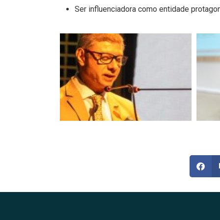
Ser influenciadora como entidade protago