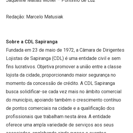
Jaqueline Matias Moller – Pontinho de Luz
Redação: Marcelo Matusiak
Sobre a CDL Sapiranga
Fundada em 23 de maio de 1972, a Câmara de Dirigentes
Lojistas de Sapiranga (CDL) é uma entidade civil e sem
fins lucrativos. Objetiva promover a união entre a classe
lojista da cidade, proporcionando maior segurança no
momento da concessão de crédito. A CDL Sapiranga
busca solidificar-se cada vez mais no âmbito comercial
do município, apoiando também o crescimento contínuo
de pontos comerciais na cidade e a qualificação dos
profissionais que trabalham nesta área. A entidade
oferece uma ampla variedade de serviços aos seus