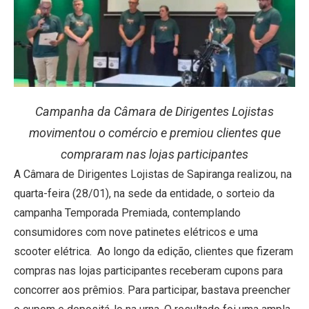
Campanha da Câmara de Dirigentes Lojistas
movimentou o comércio e premiou clientes que
compraram nas lojas participantes
A Câmara de Dirigentes Lojistas de Sapiranga realizou, na
quarta-feira (28/01), na sede da entidade, o sorteio da
campanha Temporada Premiada, contemplando
consumidores com nove patinetes elétricos e uma
scooter elétrica. Ao longo da edição, clientes que fizeram
compras nas lojas participantes receberam cupons para
concorrer aos prêmios. Para participar, bastava preencher