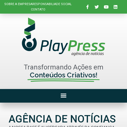
SOBRE A EMPRESA
RESPONSABILIADE SOCIAL
CONTATO
Transformando Ações em
Conteúdos Criativos!
AGÊNCIA DE NOTÍCIAS