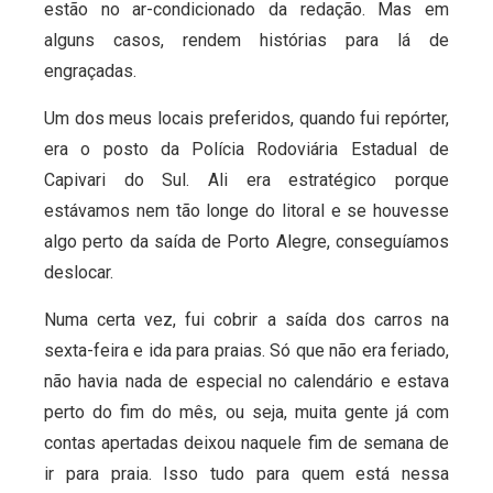
estão no ar-condicionado da redação. Mas em
alguns casos, rendem histórias para lá de
engraçadas.
Um dos meus locais preferidos, quando fui repórter,
era o posto da Polícia Rodoviária Estadual de
Capivari do Sul. Ali era estratégico porque
estávamos nem tão longe do litoral e se houvesse
algo perto da saída de Porto Alegre, conseguíamos
deslocar.
Numa certa vez, fui cobrir a saída dos carros na
sexta-feira e ida para praias. Só que não era feriado,
não havia nada de especial no calendário e estava
perto do fim do mês, ou seja, muita gente já com
contas apertadas deixou naquele fim de semana de
ir para praia. Isso tudo para quem está nessa