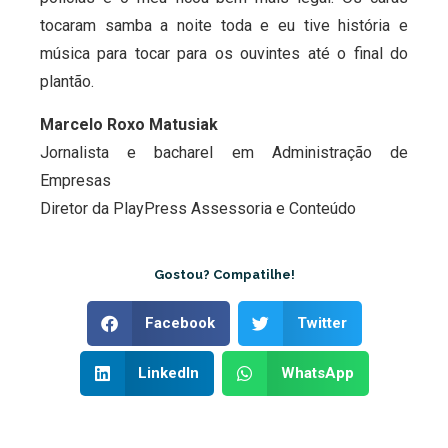
tocaram samba a noite toda e eu tive história e
música para tocar para os ouvintes até o final do
plantão.
Marcelo Roxo Matusiak
Jornalista e bacharel em Administração de
Empresas
Diretor da PlayPress Assessoria e Conteúdo
Gostou? Compatilhe!
Facebook
Twitter
LinkedIn
WhatsApp