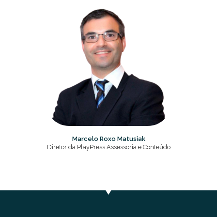
Marcelo Roxo Matusiak
Diretor da PlayPress Assessoria e Conteúdo