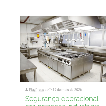
PlayPress
at
19 de maio de 2026
Segurança operacional