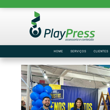
HOME
SERVIÇOS
CLIENTES