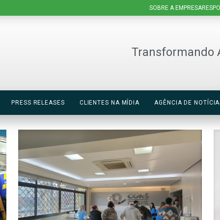
SOBRE A EMPRESA
RESPO
Transformando 
PRESS RELEASES
CLIENTES NA MÍDIA
AGÊNCIA DE NOTÍCIA