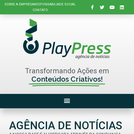
SOBRE A EMPRESA
RESPONSABILIADE SOCIAL
CONTATO
Transformando Ações em
Conteúdos Criativos!
AGÊNCIA DE NOTÍCIAS