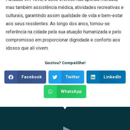
mas também assistência médica, atividades recreativas e
culturais, garantindo assim qualidade de vida e bem-estar
aos seus residentes. Ao longo dos anos, tornou-se
referência na cidade pela sua atuação humanizada e pelo
compromisso em proporcionar dignidade e conforto aos
idosos que ali vivem.
Gostou? Compatilhe!
Facebook
Twitter
LinkedIn
WhatsApp