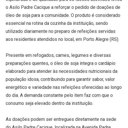
o Asilo Padre Cacique a reforçar o pedido de doações de
óleo de soja para a comunidade. O produto é considerado
essencial na rotina da cozinha da instituição, sendo
utilizado diariamente no preparo de refeições servidas
aos residentes atendidos no local, em Porto Alegre (RS).
Presente em refogados, carnes, legumes e diversas
preparações quentes, o óleo de soja integra o cardápio
elaborado para atender às necessidades nutricionais da
população idosa, contribuindo para garantir sabor, valor
energético e variedade nas refeições oferecidas ao longo
do dia. A demanda constante pelo item faz com que o
consumo seja elevado dentro da instituição.
As doações podem ser entregues diretamente na sede
do Asilo Padre Cacique, localizada na Avenida Padre