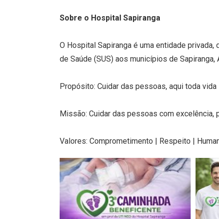
Sobre o Hospital Sapiranga
O Hospital Sapiranga é uma entidade privada, d
de Saúde (SUS) aos municípios de Sapiranga, A
Propósito: Cuidar das pessoas, aqui toda vida 
Missão: Cuidar das pessoas com excelência,
Valores: Comprometimento | Respeito | Human