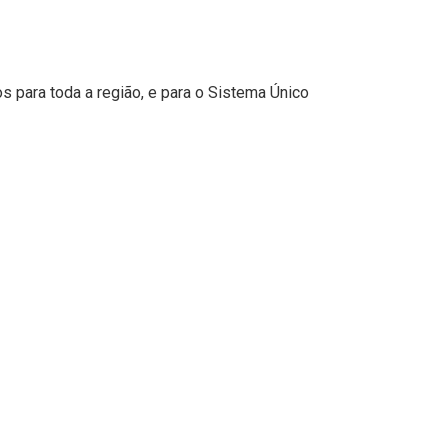
os para toda a região, e para o Sistema Único