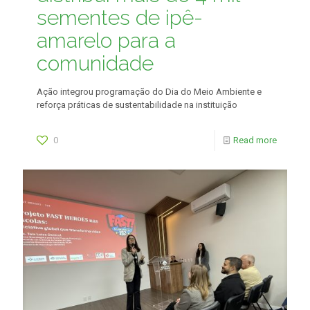
sementes de ipê-
amarelo para a
comunidade
Ação integrou programação do Dia do Meio Ambiente e
reforça práticas de sustentabilidade na instituição
0
Read more