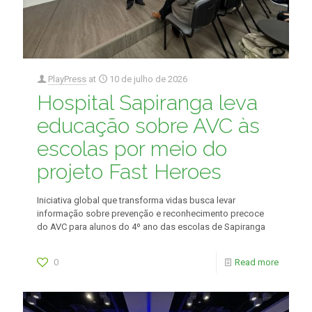
PlayPress
at
10 de julho de 2026
Hospital Sapiranga leva
educação sobre AVC às
escolas por meio do
projeto Fast Heroes
Iniciativa global que transforma vidas busca levar
informação sobre prevenção e reconhecimento precoce
do AVC para alunos do 4º ano das escolas de Sapiranga
0
Read more