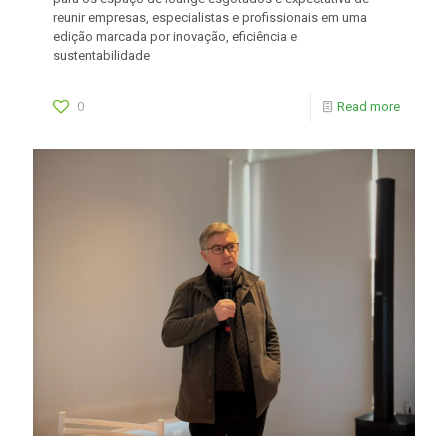
reunir empresas, especialistas e profissionais em uma
edição marcada por inovação, eficiência e
sustentabilidade
0
Read more