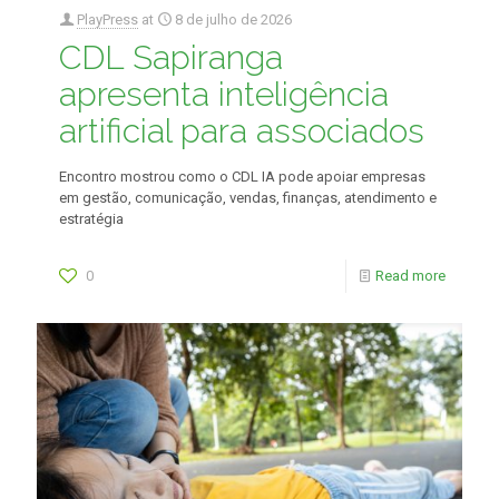
PlayPress
at
8 de julho de 2026
CDL Sapiranga
apresenta inteligência
artificial para associados
Encontro mostrou como o CDL IA pode apoiar empresas
em gestão, comunicação, vendas, finanças, atendimento e
estratégia
0
Read more