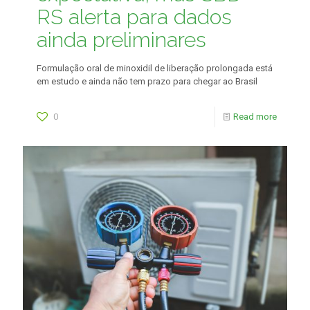
RS alerta para dados
ainda preliminares
Formulação oral de minoxidil de liberação prolongada está
em estudo e ainda não tem prazo para chegar ao Brasil
0
Read more