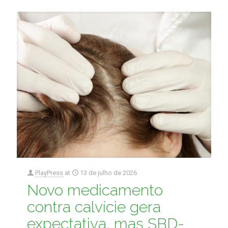
PlayPress
at
13 de julho de 2026
Novo medicamento
contra calvície gera
expectativa, mas SBD-