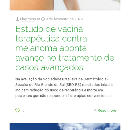
PlayPress
at
9 de fevereiro de 2026
Estudo de vacina
terapêutica contra
melanoma aponta
avanço no tratamento de
casos avançados
Na avaliação da Sociedade Brasileira de Dermatologia -
Secção do Rio Grande do Sul (SBD-RS) resultados iniciais
indicam redução do risco de recorrência e morte em
pacientes que não respondem às terapias convencionais
0
Read more