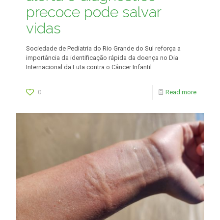
precoce pode salvar
vidas
Sociedade de Pediatria do Rio Grande do Sul reforça a
importância da identificação rápida da doença no Dia
Internacional da Luta contra o Câncer Infantil
0
Read more