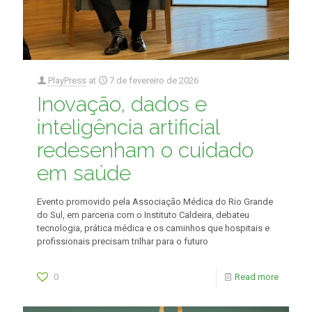
PlayPress
at
7 de fevereiro de 2026
Inovação, dados e
inteligência artificial
redesenham o cuidado
em saúde
Evento promovido pela Associação Médica do Rio Grande
do Sul, em parceria com o Instituto Caldeira, debateu
tecnologia, prática médica e os caminhos que hospitais e
profissionais precisam trilhar para o futuro
0
Read more