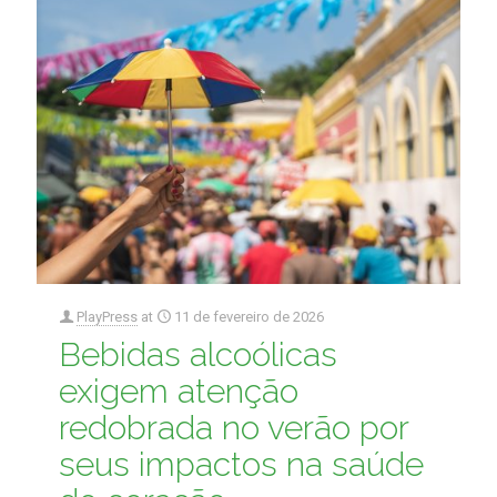
PlayPress
at
11 de fevereiro de 2026
Bebidas alcoólicas
exigem atenção
redobrada no verão por
seus impactos na saúde