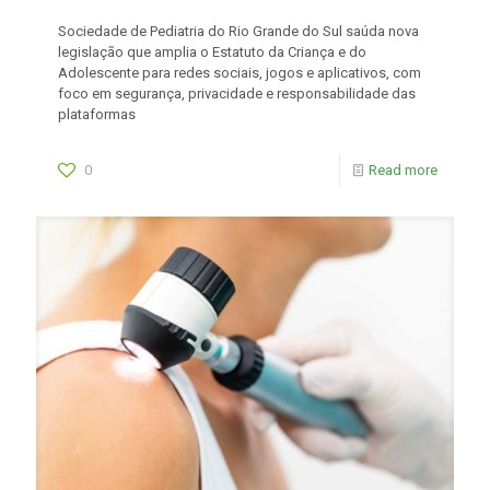
Sociedade de Pediatria do Rio Grande do Sul saúda nova
legislação que amplia o Estatuto da Criança e do
Adolescente para redes sociais, jogos e aplicativos, com
foco em segurança, privacidade e responsabilidade das
plataformas
0
Read more