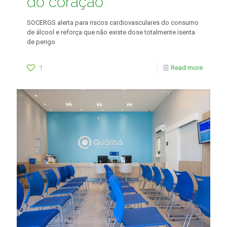
do coração
SOCERGS alerta para riscos cardiovasculares do consumo
de álcool e reforça que não existe dose totalmente isenta
de perigo
1
Read more