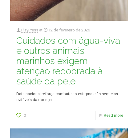
PlayPress
at
12 de fevereiro de 2026
Cuidados com água-viva
e outros animais
marinhos exigem
atenção redobrada à
saúde da pele
Data nacional reforça combate ao estigma e às sequelas
evitáveis da doença
0
Read more