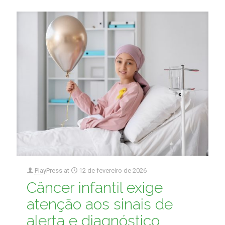
PlayPress
at
12 de fevereiro de 2026
Câncer infantil exige
atenção aos sinais de
alerta e diagnóstico