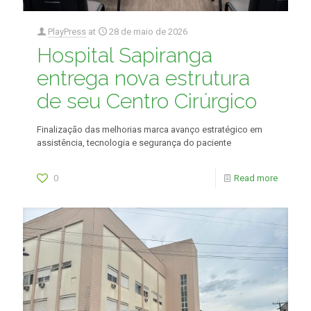
PlayPress
at
28 de maio de 2026
Hospital Sapiranga
entrega nova estrutura
de seu Centro Cirúrgico
Finalização das melhorias marca avanço estratégico em
assistência, tecnologia e segurança do paciente
0
Read more