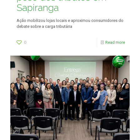
Sapiranga
Ação mobilizou lojas locais e aproximou consumidores do
debate sobre a carga tributária
0
Read more