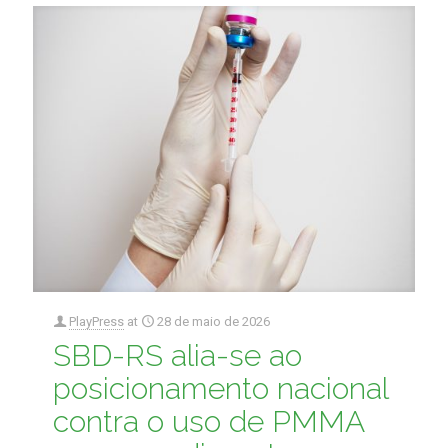
PlayPress
at
28 de maio de 2026
SBD-RS alia-se ao
posicionamento nacional
contra o uso de PMMA