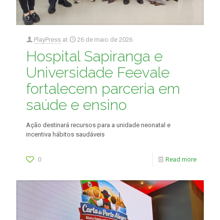
PlayPress
at
26 de maio de 2026
Hospital Sapiranga e
Universidade Feevale
fortalecem parceria em
saúde e ensino
Ação destinará recursos para a unidade neonatal e
incentiva hábitos saudáveis
0
Read more