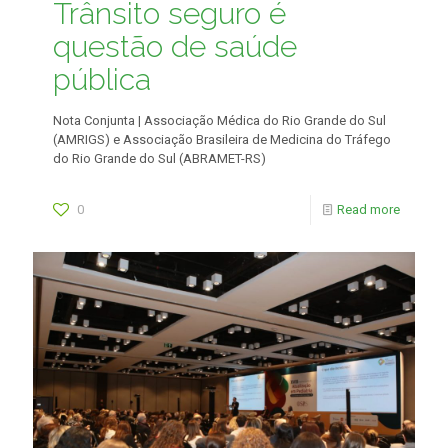
Trânsito seguro é
questão de saúde
pública
Nota Conjunta | Associação Médica do Rio Grande do Sul
(AMRIGS) e Associação Brasileira de Medicina do Tráfego
do Rio Grande do Sul (ABRAMET-RS)
0
Read more