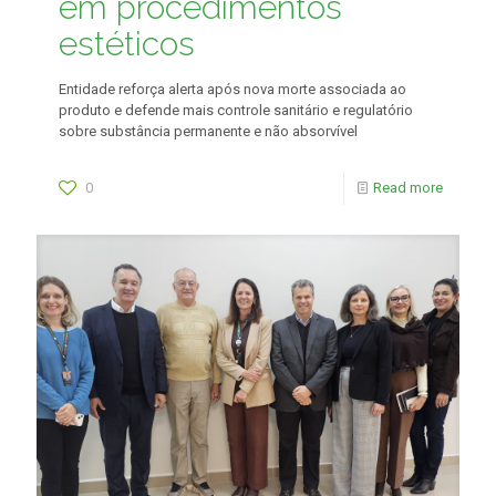
em procedimentos
estéticos
Entidade reforça alerta após nova morte associada ao
produto e defende mais controle sanitário e regulatório
sobre substância permanente e não absorvível
0
Read more