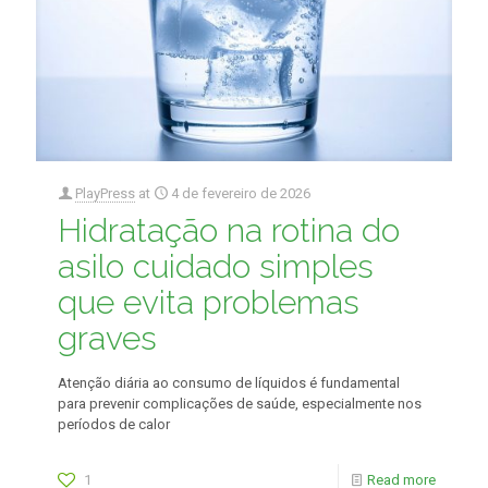
PlayPress
at
4 de fevereiro de 2026
Hidratação na rotina do
asilo cuidado simples
que evita problemas
graves
Atenção diária ao consumo de líquidos é fundamental
para prevenir complicações de saúde, especialmente nos
períodos de calor
1
Read more