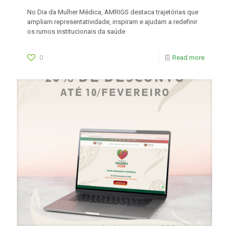
No Dia da Mulher Médica, AMRIGS destaca trajetórias que
ampliam representatividade, inspiram e ajudam a redefinir
os rumos institucionais da saúde
0
Read more