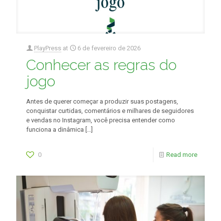
PlayPress
at
6 de fevereiro de 2026
Conhecer as regras do
jogo
Antes de querer começar a produzir suas postagens,
conquistar curtidas, comentários e milhares de seguidores
e vendas no Instagram, você precisa entender como
funciona a dinâmica
[…]
0
Read more