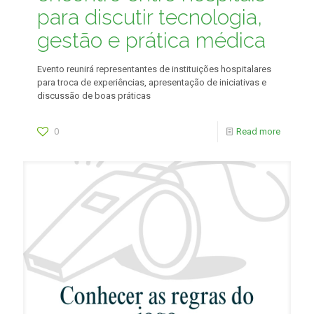
para discutir tecnologia,
gestão e prática médica
Evento reunirá representantes de instituições hospitalares
para troca de experiências, apresentação de iniciativas e
discussão de boas práticas
0
Read more