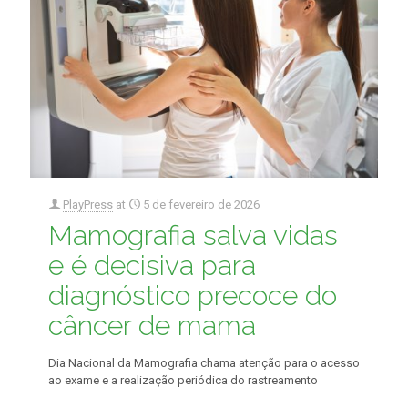
PlayPress
at
5 de fevereiro de 2026
Mamografia salva vidas
e é decisiva para
diagnóstico precoce do
câncer de mama
Dia Nacional da Mamografia chama atenção para o acesso
ao exame e a realização periódica do rastreamento