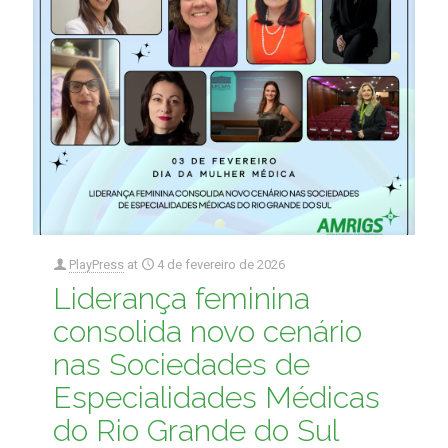
PlayPress
at
4 de fevereiro de 2026
Liderança feminina
consolida novo cenário
nas Sociedades de
Especialidades Médicas
do Rio Grande do Sul