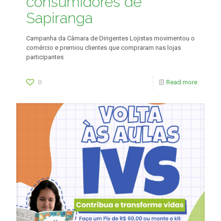
consumidores de
Sapiranga
Campanha da Câmara de Dirigentes Lojistas movimentou o
comércio e premiou clientes que compraram nas lojas
participantes
0
Read more