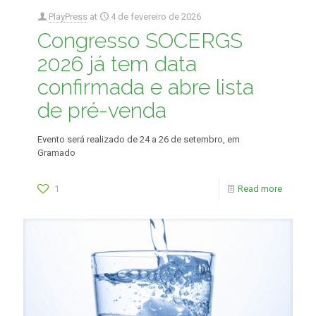
PlayPress
at
4 de fevereiro de 2026
Congresso SOCERGS
2026 já tem data
confirmada e abre lista
de pré-venda
Evento será realizado de 24 a 26 de setembro, em
Gramado
1
Read more