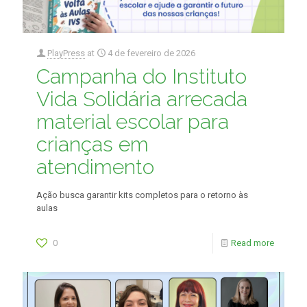
PlayPress
at
4 de fevereiro de 2026
Campanha do Instituto
Vida Solidária arrecada
material escolar para
crianças em
atendimento
Ação busca garantir kits completos para o retorno às
aulas
0
Read more