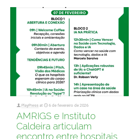
PlayPress
at
6 de fevereiro de 2026
AMRIGS e Instituto
Caldeira articulam
encontro entre hospitais