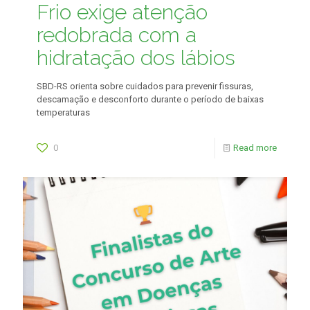
Frio exige atenção
redobrada com a
hidratação dos lábios
SBD-RS orienta sobre cuidados para prevenir fissuras,
descamação e desconforto durante o período de baixas
temperaturas
0
Read more