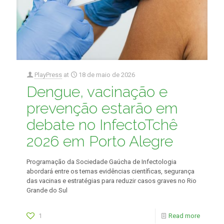
PlayPress
at
18 de maio de 2026
Dengue, vacinação e
prevenção estarão em
debate no InfectoTchê
2026 em Porto Alegre
Programação da Sociedade Gaúcha de Infectologia
abordará entre os temas evidências científicas, segurança
das vacinas e estratégias para reduzir casos graves no Rio
Grande do Sul
1
Read more