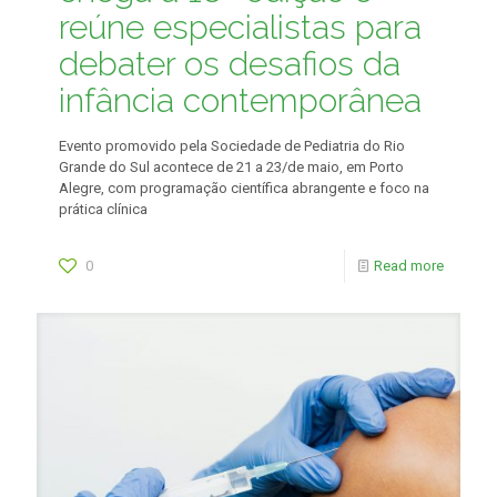
reúne especialistas para
debater os desafios da
infância contemporânea
Evento promovido pela Sociedade de Pediatria do Rio
Grande do Sul acontece de 21 a 23/de maio, em Porto
Alegre, com programação científica abrangente e foco na
prática clínica
0
Read more