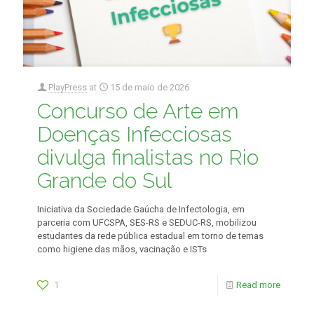
PlayPress
at
15 de maio de 2026
Concurso de Arte em
Doenças Infecciosas
divulga finalistas no Rio
Grande do Sul
Iniciativa da Sociedade Gaúcha de Infectologia, em
parceria com UFCSPA, SES-RS e SEDUC-RS, mobilizou
estudantes da rede pública estadual em torno de temas
como higiene das mãos, vacinação e ISTs
1
Read more