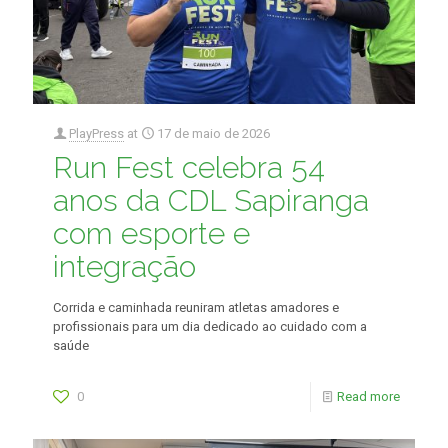
PlayPress
at
17 de maio de 2026
Run Fest celebra 54
anos da CDL Sapiranga
com esporte e
integração
Corrida e caminhada reuniram atletas amadores e
profissionais para um dia dedicado ao cuidado com a
saúde
0
Read more