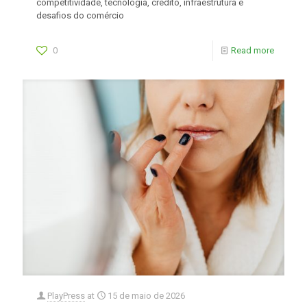
competitividade, tecnologia, crédito, infraestrutura e
desafios do comércio
0
Read more
PlayPress
at
15 de maio de 2026