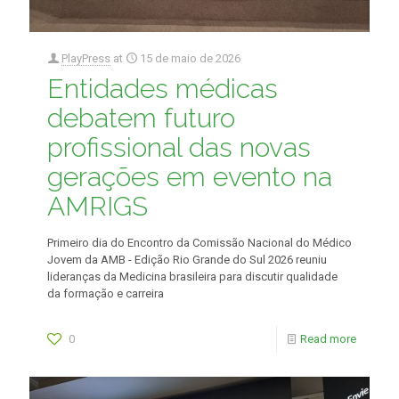
PlayPress
at
15 de maio de 2026
Entidades médicas
debatem futuro
profissional das novas
gerações em evento na
AMRIGS
Primeiro dia do Encontro da Comissão Nacional do Médico
Jovem da AMB - Edição Rio Grande do Sul 2026 reuniu
lideranças da Medicina brasileira para discutir qualidade
da formação e carreira
0
Read more