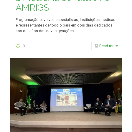
AMRIGS
Programação envolveu especialistas, instituições médicas
e representantes de todo o país em dois dias dedicados
aos desafios das novas gerações
0
Read more