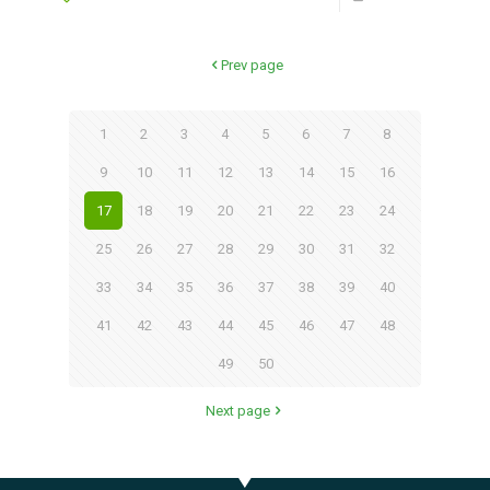
Prev page
1
2
3
4
5
6
7
8
9
10
11
12
13
14
15
16
17
18
19
20
21
22
23
24
25
26
27
28
29
30
31
32
33
34
35
36
37
38
39
40
41
42
43
44
45
46
47
48
49
50
Next page