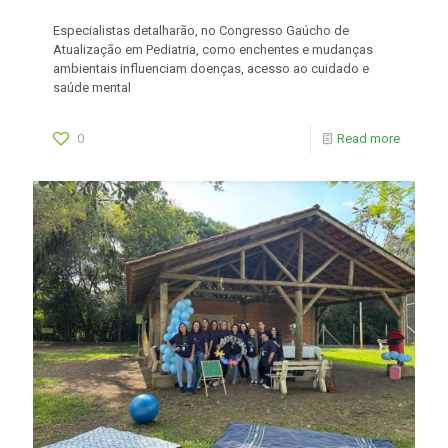
Especialistas detalharão, no Congresso Gaúcho de
Atualização em Pediatria, como enchentes e mudanças
ambientais influenciam doenças, acesso ao cuidado e
saúde mental
0
Read more