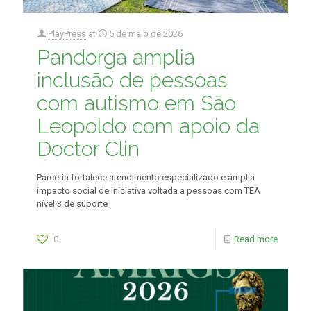
PlayPress
at
5 de maio de 2026
Pandorga amplia
inclusão de pessoas
com autismo em São
Leopoldo com apoio da
Doctor Clin
Parceria fortalece atendimento especializado e amplia
impacto social de iniciativa voltada a pessoas com TEA
nível 3 de suporte
0
Read more