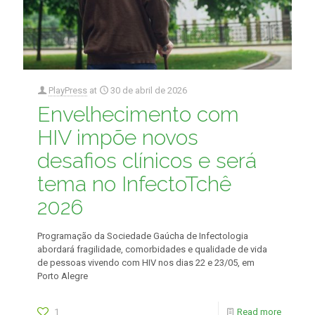
PlayPress
at
30 de abril de 2026
Envelhecimento com
HIV impõe novos
desafios clínicos e será
tema no InfectoTchê
2026
Programação da Sociedade Gaúcha de Infectologia
abordará fragilidade, comorbidades e qualidade de vida
de pessoas vivendo com HIV nos dias 22 e 23/05, em
Porto Alegre
1
Read more