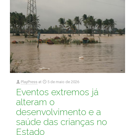
PlayPress
at
5 de maio de 2026
Eventos extremos já
alteram o
desenvolvimento e a
saúde das crianças no
Estado