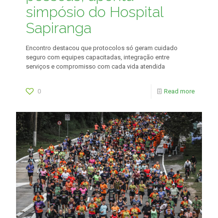
simpósio do Hospital
Sapiranga
Encontro destacou que protocolos só geram cuidado
seguro com equipes capacitadas, integração entre
serviços e compromisso com cada vida atendida
0
Read more