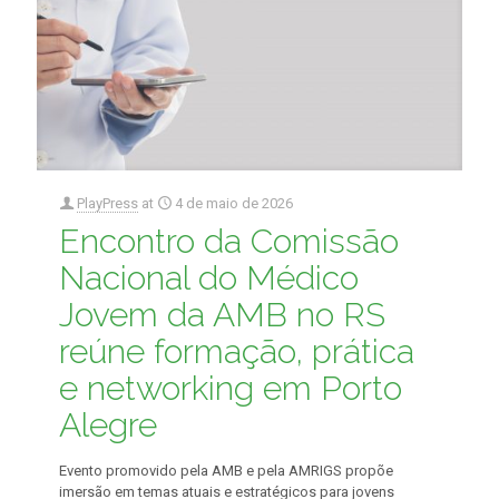
PlayPress
at
4 de maio de 2026
Encontro da Comissão
Nacional do Médico
Jovem da AMB no RS
reúne formação, prática
e networking em Porto
Alegre
Evento promovido pela AMB e pela AMRIGS propõe
imersão em temas atuais e estratégicos para jovens