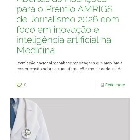
para o Prêmio AMRIGS
de Jornalismo 2026 com
foco em inovação e
inteligência artificial na
Medicina
Premiação nacional reconhece reportagens que ampliam a
compreensão sobre as transformações no setor da saúde
0
Read more